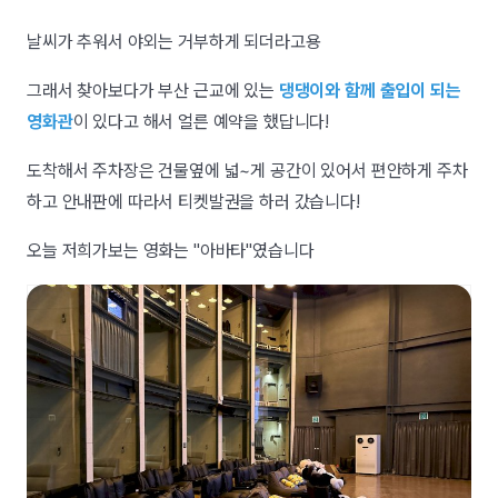
날씨가 추워서 야외는 거부하게 되더라고용
그래서 찾아보다가 부산 근교에 있는
댕댕이와 함께 출입이 되는
영화관
이 있다고 해서 얼른 예약을 했답니다!
도착해서 주차장은 건물옆에 넓~게 공간이 있어서 편안하게 주차
하고 안내판에 따라서 티켓발권을 하러 갔습니다!
오늘 저희가보는 영화는 "아바타"였습니다