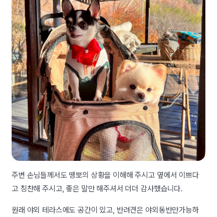
주변 손님들께서도 땡뽀의 상황을 이해해 주시고 옆에서 이쁘다
고 칭찬해 주시고, 좋은 말만 해주셔서 더더 감사했습니다.
원래 야외 테라스에도 공간이 있고, 반려견은 야외동반만가능하