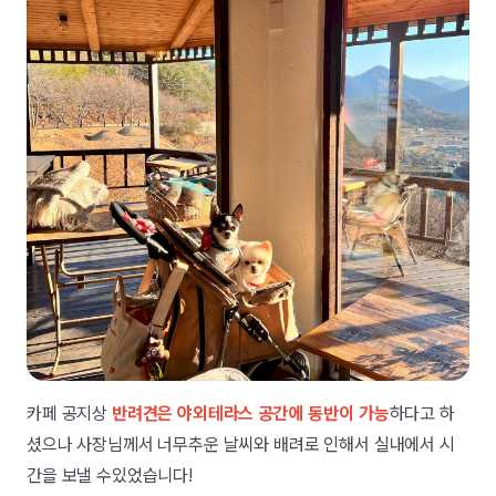
카페 공지상
반려견은 야외테라스 공간에 동반이 가능
하다고 하
셨으나 사장님께서 너무추운 날씨와 배려로 인해서 실내에서 시
간을 보낼 수있었습니다!