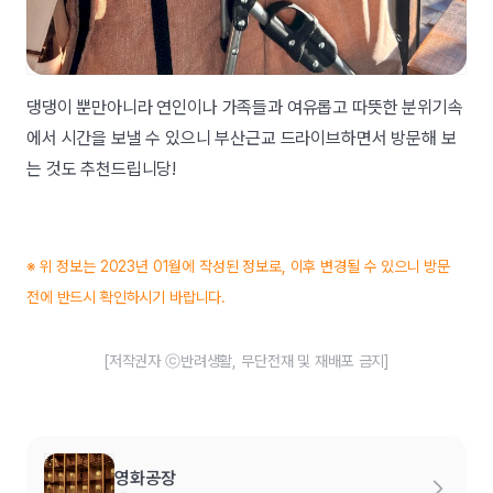
댕댕이 뿐만아니라 연인이나 가족들과 여유롭고 따뜻한 분위기속
에서 시간을 보낼 수 있으니 부산근교 드라이브하면서 방문해 보
는 것도 추천드립니당!
※ 위 정보는 2023년 01월에 작성된 정보로, 이후 변경될 수 있으니 방문
전에 반드시 확인하시기 바랍니다.
[저작권자 ⓒ반려생활, 무단전재 및 재배포 금지]
영화공장