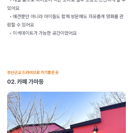
있어요
• 애견뿐만 아니라 아이들도 함께 방문해도 자유롭게 영화를 관
람할 수 있어요
• 이색데이트가 가능한 공간이었어요
부산근교 드라이브로 가기좋은 곳
02. 카페 가마등