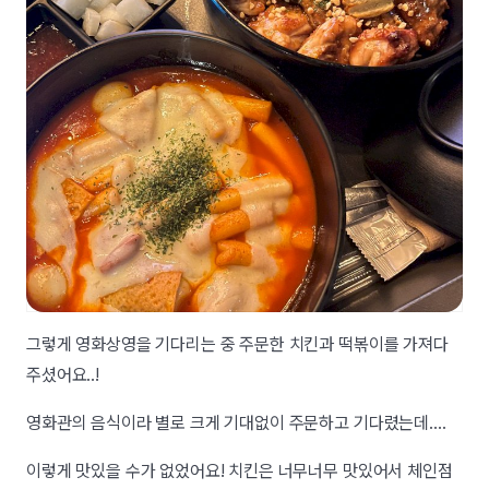
그렇게 영화상영을 기다리는 중 주문한 치킨과 떡볶이를 가져다
주셨어요..!
영화관의 음식이라 별로 크게 기대없이 주문하고 기다렸는데....
이렇게 맛있을 수가 없었어요! 치킨은 너무너무 맛있어서 체인점