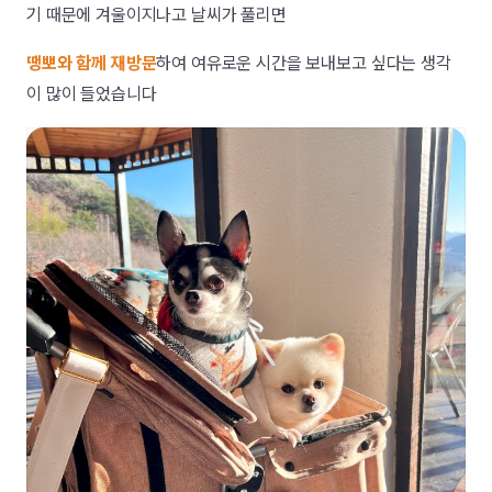
기 때문에 겨울이지나고 날씨가 풀리면
땡뽀와 함께 재방문
하여 여유로운 시간을 보내보고 싶다는 생각
이 많이 들었습니다