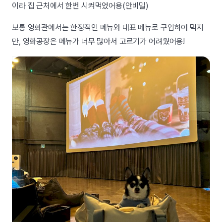
이라 집 근처에서 한번 시켜먹었어용(안비밀)
보통 영화관에서는 한정적인 메뉴와 대표 메뉴로 구입하여 먹지
만, 영화공장은 메뉴가 너무 많아서 고르기가 어려웠어용!