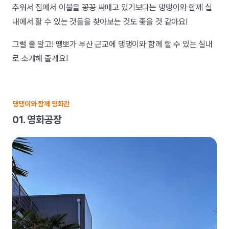
추워서 집에서 이불을 꽁꽁 싸매고 있기보다는 댕댕이와 함께 실
내에서 할 수 있는 것들을 찾아보는 것도 좋을 것 같아요!
그럴 줄 알고! 땡뽀가 부산 근교에 댕댕이와 함께 할 수 있는 실내
로 소개해 줄게요!
댕댕이와 함께 영화관
01. 영화공장