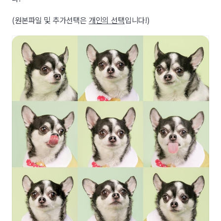
(원본파일 및 추가선택은
개인의 선택
입니다!)