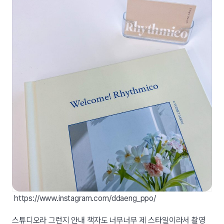
https://www.instagram.com/ddaeng_ppo/
스튜디오라 그런지 안내 책자도 너무너무 제 스타일이라서 촬영