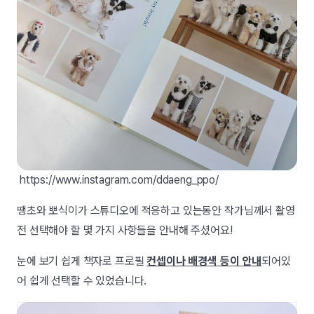
https://www.instagram.com/ddaeng_ppo/
땡초와 뽀식이가 스튜디오에 적응하고 있는동안 작가님께서 촬영
전 선택해야 할 몇 가지 사항들을 안내해 주셨어요!
눈에 보기 쉽게 책자로 프로필
컨셉이나 배경색 등이 안내
되어있
어 쉽게 선택할 수 있었습니다.