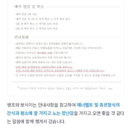
땡초와 뽀식이는 안내사항을 참고하여
매너밸트 및 츄르형식의
간식과 평소에 잘 가지고 노는 장난감
을 가지고 오면 좋을 것 같다
는 말씀에 함께 챙겨서 갔습니다.