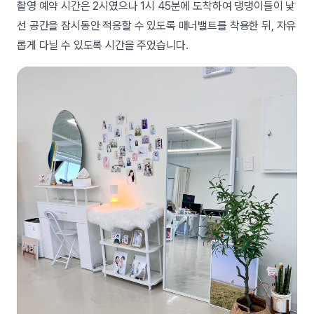
촬영 예약 시간은 2시였으나 1시 45분에 도착하여 댕댕이들이 낯
선 공간을 잠시동안 적응할 수 있도록 매너밸트를 착용한 뒤, 자유
롭게 다닐 수 있도록 시간을 주었습니다.