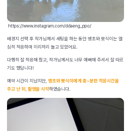
https://www.instagram.com/ddaeng_ppo/
배경지 선택 후 작가님께서 세팅을 하는 동안 땡초와 뽀식이는 열
심히 적응하며 이리저리 놀고 있었어요.
다행히 잘 적응해 줬고, 작가님께서도 너무 예뻐해 주셔서 잘 따르
기도 했답니다!
예약 시간이 지났지만,
땡초와 뽀식이에게 충~분한 적응시간을
주고 난 뒤, 촬영을 시작
하였습니다.