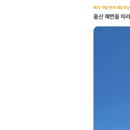
해가 가장 먼저 떠오르
울산 해변을 따