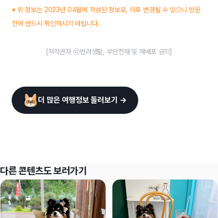
※ 위 정보는 2023년 04월에 작성된 정보로, 이후 변경될 수 있으니 방문
전에 반드시 확인하시기 바랍니다.
[저작권자 ⓒ반려생활, 무단전재 및 재배포 금지]
더 많은 여행정보 둘러보기 →
다른 콘텐츠도 보러가기