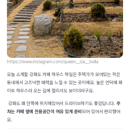
https://www.instagram.com/queen__iza__bella
오늘 소개할 강화도 카페 하우스 하일은 주택가가 모여있는 작은
동네에서 고즈넉한 매력을 느낄 수 있는 곳이에요. 높은 언덕에 화
이트 하우스라 오는 길에 멀리서도 보이더라구요.
강화도 꽤 안쪽에 위치해있어서 드라이브하기도 좋았답니다.
주
차는 카페 앞에 전용공간이 여유 있게 준비
되어 있어서 편리했어
요.