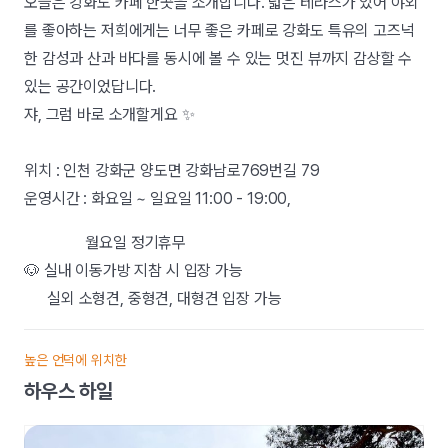
오늘은 강화도 카페 한곳을 소개합니다. 넓은 테라스가 있어 야외
를 좋아하는 저희에게는 너무 좋은 카페로 강화도 특유의 고즈넉
한 감성과 산과 바다를 동시에 볼 수 있는 멋진 뷰까지 감상할 수
있는 공간이었답니다.
쟈, 그럼 바로 소개할게요 ✨
위치 : 인천 강화군 양도면 강화남로769번길 79
운영시간 : 화요일 ~ 일요일 11:00 - 19:00,
월요일 정기휴무
🐶 실내 이동가방 지참 시 입장 가능
실외 소형견, 중형견, 대형견 입장 가능
높은 언덕에 위치한
하우스 하일