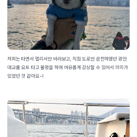
저희는 타면서 멀리서만 바라보고, 직접 도로만 운전하였던 광안
대교를 요트 타고 물멍을 하며 여유롭게 감상할 수 있어서 의미가
있었던 것 같아요~!