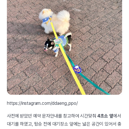
https://instagram.com/ddaeng_ppo/
사전에 받았던 예약 문자안내를 참고하여 시간맞춰
4초소 앞
에서
대기를 하였고, 탑승 전에 대기장소 앞에는 넓은 공간이 있어서 충