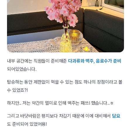
내부 공간에는 직원들이 준비해준
다과류와 맥주, 음료수가 준비
되어있었습니다.
탑승하는 동안 제한없이 먹을 수 있는 점도 하나의 장점이라고 볼
수 있었죠?!
하지만.. 저는 약간의 멀미로 인해 맥주는 패쓰! 했습니다..ㅎ
그리고 바닷바람은 평지보다 차갑기 때문에 이에 대비해서
담요
도 준비되어 있었어용!