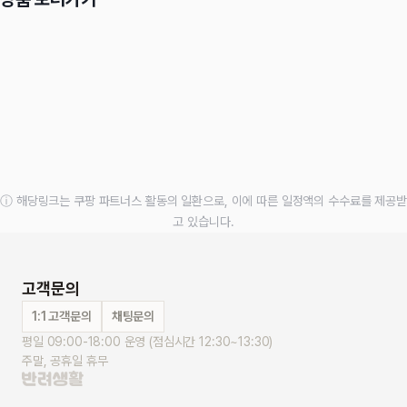
ⓘ 해당링크는 쿠팡 파트너스 활동의 일환으로, 이에 따른 일정액의 수수료를 제공받
고 있습니다.
고객문의
1:1 고객문의
채팅문의
평일 09:00-18:00 운영 (점심시간 12:30~13:30)
주말, 공휴일 휴무