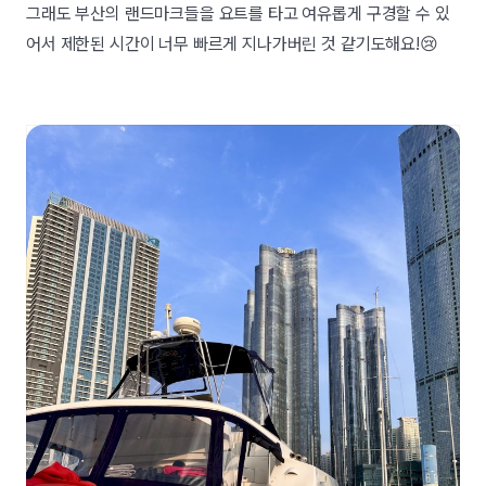
그래도 부산의 랜드마크들을 요트를 타고 여유롭게 구경할 수 있
어서 제한된 시간이 너무 빠르게 지나가버린 것 같기도해요!😢