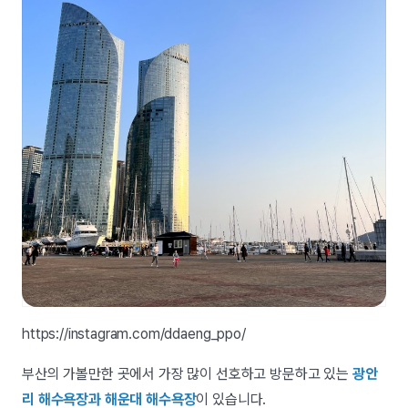
https://instagram.com/ddaeng_ppo/
부산의 가볼만한 곳에서 가장 많이 선호하고 방문하고 있는
광안
리 해수욕장과 해운대 해수욕장
이 있습니다.