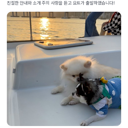
친절한 안내와 소개 주의 사항을 듣고 요트가 출발하였습니다!