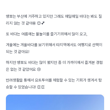
땡뽀는 부산에 거주하고 있지만 그래도 매일매일 바다는 봐도 질
리지 않는 것 같아용 😊💕
또 바다는 여름에는 물놀이를 즐기기위해서 많이 오고,
겨울에는 겨울바다를 보기위해서 타지역에서도 여행지로 선택이
되는 것 같아요!
하지만 땡뽀도 바다는 많이 봤지만 좀 더 가까이에서 즐겨본 경험
은 없는 것 같았어요 😢
반려생활을 통해서 요트투어를 체험할 수 있는 기회가 생겨서 탑
승할 수 있었습니다! 👏👏