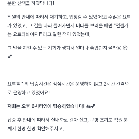
분한 산책을 하였답니다!
직원의 안내에 따라서 대기하고, 입장할 수 있었어요! 수많은 요트
가 있었고, 그 길을 따라 들어가면서 바다를 보러올 때면 "언젠가
는 요트타봐야지!" 라고 말한 적이 있었는데,
그 말을 지킬 수 있는 기회가 생겨서 얼마나 좋았던지 몰라용 😍
💕
요트홀릭의 탑승시간은 점심시간은 운영하지 않고 2시간 간격으
로 운영하고 있었어요!
저희는 오후 6시타임에 탑승하였습니다! 🚤💕
탑승 후 안내에 따라서 실내화로 갈아 신고, 구명 조끼도 직원 분
께서 한명 한명 확인해주시고,