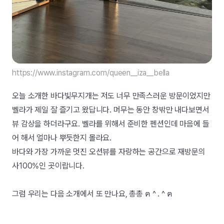
https://www.instagram.com/queen__iza__bella
오늘 소개한 바다빛무지개는 저도 너무 만족스러운 방문이었지만
벨라가 제일 잘 즐기고 왔답니다. 머무는 동안 창밖만 내다보면서
뷰 감상을 하더라구요. 벨라를 위해서 준비한 펜션인데 마음에 들
어 해서 얼마나 뿌듯한지 몰라요.
바다와 가장 가까운 멋진 오션뷰를 자랑하는 공간으로 재방문의
사100%인 곳이랍니다.
그럼 우리는 다음 소개에서 또 만나요, 총총
ฅ ^ . ^ ฅ