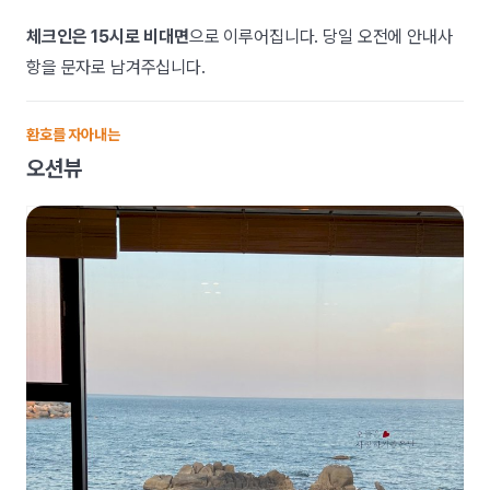
체크인은 15시로 비대면
으로 이루어집니다. 당일 오전에 안내사
항을 문자로 남겨주십니다.
환호를 자아내는
오션뷰