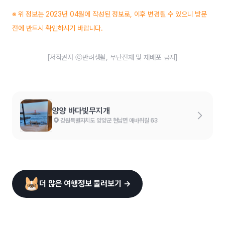
※ 위 정보는 2023년 04월에 작성된 정보로, 이후 변경될 수 있으니 방문
전에 반드시 확인하시기 바랍니다.
[저작권자 ⓒ반려생활, 무단전재 및 재배포 금지]
양양 바다빛무지개
강원특별자치도 양양군 현남면 매바위길 63
더 많은 여행정보 둘러보기 →