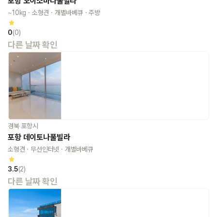
포항 오이소바다풀빌라
~10kg · 소형견 · 개별바베큐 · 주방
0
(0)
다른 날짜 확인
경북 포항시
포항 데이토나풀빌라
소형견 · 무선인터넷 · 개별바베큐
3.5
(2)
다른 날짜 확인