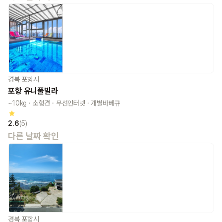
경북 포항시
포항 유니풀빌라
~10kg · 소형견 · 무선인터넷 · 개별바베큐
2.6
(5)
다른 날짜 확인
경북 포항시