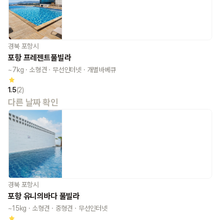
경북 포항시
포항 프레젠트풀빌라
~7kg · 소형견 · 무선인터넷 · 개별바베큐
1.5
(2)
다른 날짜 확인
경북 포항시
포항 유니의바다 풀빌라
~15kg · 소형견 · 중형견 · 무선인터넷