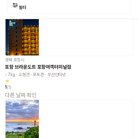
필터
경북 포항시
포항 브라운도트 포항여객터미널점
~7kg · 소형견 · 포토존 · 무선인터넷
1
(1)
다른 날짜 확인