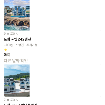
경북 포항시
포항 씨엔242펜션
~10kg · 소형견 · 주차가능
0
(0)
다른 날짜 확인
경북 포항시