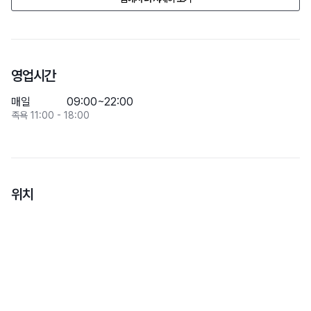
영업시간
매일
09:00~22:00
족욕 11:00 - 18:00
위치