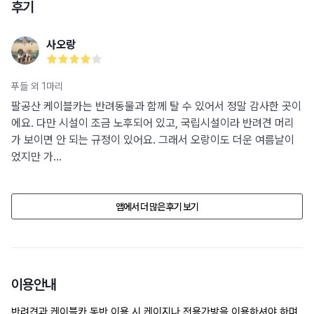
후기
사오랑
푸들 외 1마리
팔공산 케이블카는 반려동물과 함께 탈 수 있어서 정말 감사한 곳이
에요. 다만 시설이 조금 노후되어 있고, 국립시설이라 반려견 머리
가 보이면 안 되는 규정이 있어요. 그래서 오랑이도 더운 여름날이
었지만 가...
앱에서 더 많은 후기 보기
이용안내
반려견과 케이블카 동반 이용 시 케이지나 전용가방을 이용하셔야 하며 