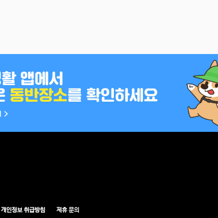
개인정보 취급방침
제휴 문의