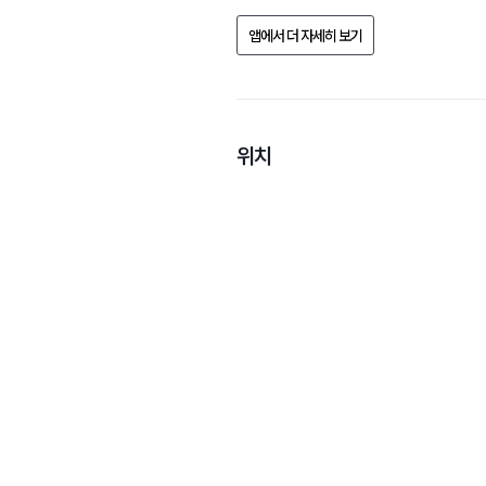
앱에서 더 자세히 보기
위치