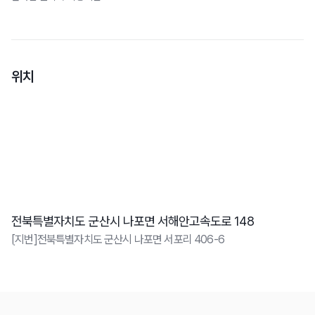
위치
전북특별자치도 군산시 나포면 서해안고속도로 148
[지번]전북특별자치도 군산시 나포면 서포리 406-6