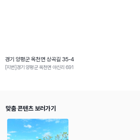
경기 양평군 옥천면 상곡길 35-4
[지번]경기 양평군 옥천면 아신리 691
맞춤 콘텐츠 보러가기