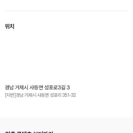
위치
경남 거제시 사등면 성포로3길 3
[지번]경남 거제시 사등면 성포리 351-32