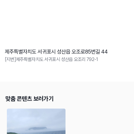
제주특별자치도 서귀포시 성산읍 오조로85번길 44
[지번]제주특별자치도 서귀포시 성산읍 오조리 792-1
맞춤 콘텐츠 보러가기