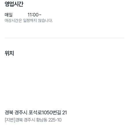
영업시간
매일
11:00~
마감시간은 일정하지 않습니다.
위치
경북 경주시 포석로1050번길 21
[지번]경북 경주시 황남동 225-10