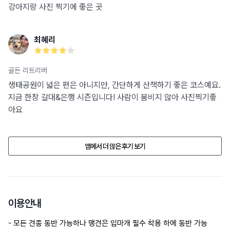
강아지랑 사진 찍기에 좋은 곳
최혜리
골든 리트리버
생태공원이 넓은 편은 아니지만, 간단하게 산책하기 좋은 코스예요.
지금 한창 갈대&은행 시즌입니다! 사람이 붐비지 않아 사진찍기좋
아요
앱에서 더 많은 후기 보기
이용안내
- 모든 견종 동반 가능하나 맹견은 입마개 필수 착용 하에 동반 가능
