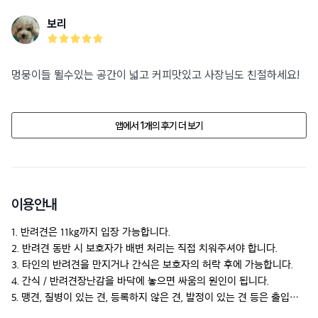
보리
멍뭉이들 뛸수있는 공간이 넓고 커피맛있고 사장님도 친절하세요!
앱에서 1개의 후기 더 보기
이용안내
1. 반려견은 11kg까지 입장 가능합니다.

2. 반려견 동반 시 보호자가 배변 처리는 직접 치워주셔야 합니다.

3. 타인의 반려견을 만지거나 간식은 보호자의 허락 후에 가능합니다.

4. 간식 / 반려견장난감을 바닥에 놓으면 싸움의 원인이 됩니다.

5. 맹견, 질병이 있는 견, 등록하지 않은 견, 발정이 있는 견 등은 출입을 
제한할 수 있습니다.
