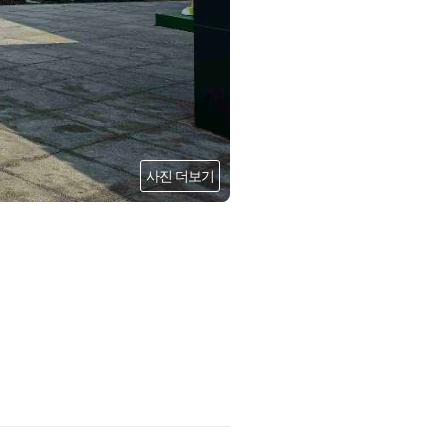
사진 더보기