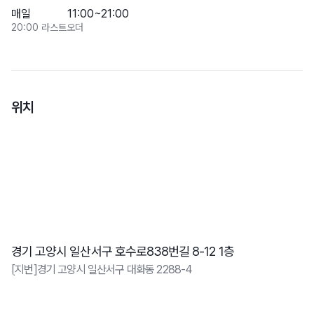
매일
11:00~21:00
20:00 라스트오더
위치
경기 고양시 일산서구 호수로838번길 8-12 1층
[지번]경기 고양시 일산서구 대화동 2288-4