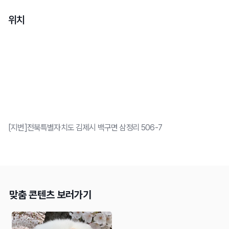
위치
[지번]전북특별자치도 김제시 백구면 삼정리 506-7
맞춤 콘텐츠 보러가기