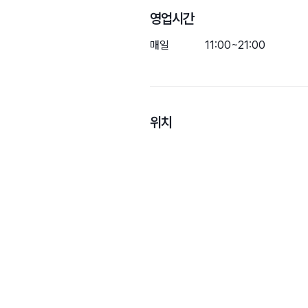
영업시간
매일
11:00~21:00
위치