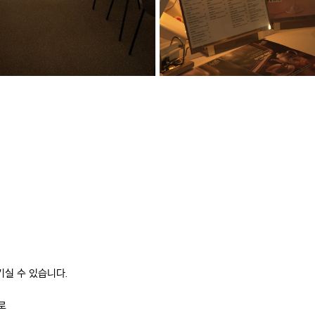
실 수 있습니다.


