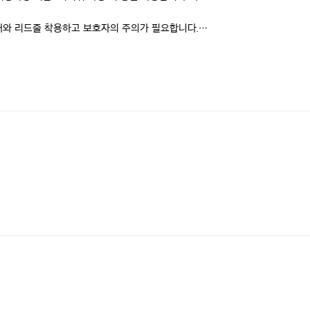
개와 리드줄 착용하고 보호자의 주의가 필요합니다.
격, 시설물의 정보가 예고없이 변경될수 있습니다. 
