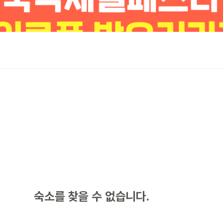
숙소를 찾을 수 없습니다.