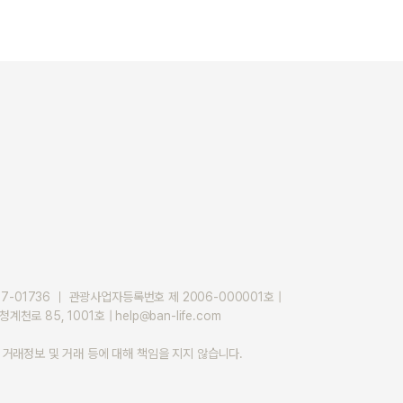
01736 ｜ 관광사업자등록번호 제 2006-000001호 |
 85, 1001호 | help@ban-life.com
래정보 및 거래 등에 대해 책임을 지지 않습니다.