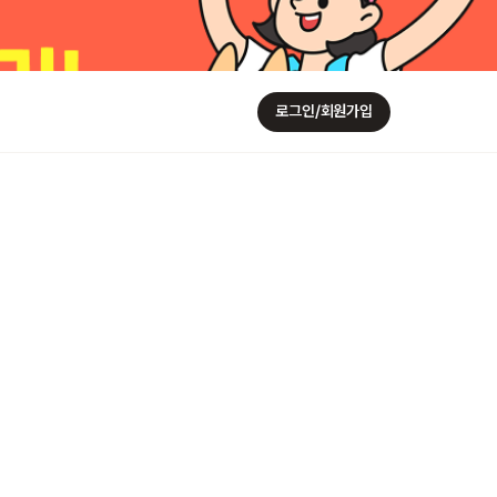
로그인/회원가입