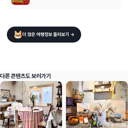
더 많은 여행정보 둘러보기 →
다른 콘텐츠도 보러가기