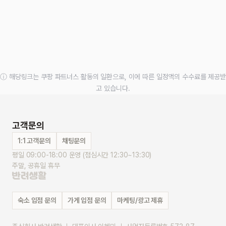
ⓘ 해당링크는 쿠팡 파트너스 활동의 일환으로, 이에 따른 일정액의 수수료를 제공받
고 있습니다.
고객문의
1:1 고객문의
채팅문의
평일 09:00-18:00 운영 (점심시간 12:30~13:30)
주말, 공휴일 휴무
숙소 입점 문의
가게 입점 문의
마케팅/광고 제휴