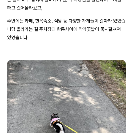
하고 걸어올라갔고,
주변에는 카페, 한옥숙소, 식당 등 다양한 가게들이 길따라 있었습
니당 올라가는 길 주차장과 왕릉사이에 작약꽃밭이 쭉~ 펼쳐져
있었습니다