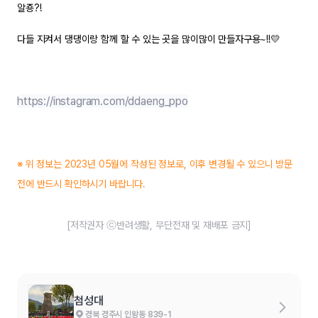
알죵?!
다들 지켜서 댕댕이랑 함께 할 수 있는 곳을 많이많이 만들자구용~!!💛
https://instagram.com/ddaeng_ppo
※ 위 정보는 2023년 05월에 작성된 정보로, 이후 변경될 수 있으니 방문
전에 반드시 확인하시기 바랍니다.
[저작권자 ⓒ반려생활, 무단전재 및 재배포 금지]
첨성대
경북 경주시 인왕동 839-1