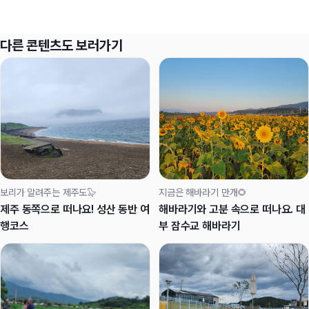
다른 콘텐츠도 보러가기
보리가 알려주는 제주도🦭
지금은 해바라기 만개🌻
제주 동쪽으로 떠나요! 성산 동반 여
해바라기와 고분 속으로 떠나요. 대
행코스
부 잠수교 해바라기