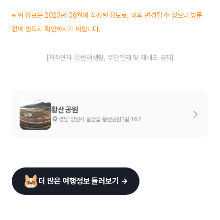
※ 위 정보는 2023년 06월에 작성된 정보로, 이후 변경될 수 있으니 방문
전에 반드시 확인하시기 바랍니다.
[저작권자 ⓒ반려생활, 무단전재 및 재배포 금지]
황산공원
경남 양산시 물금읍 황산공원1길 167
더 많은 여행정보 둘러보기 →