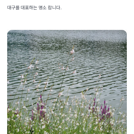
대구를 대표하는 명소 랍니다.