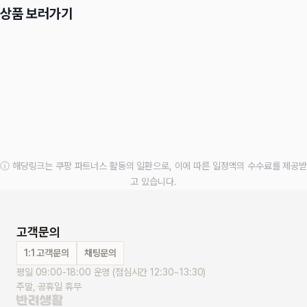
상품 보러가기
ⓘ 해당링크는 쿠팡 파트너스 활동의 일환으로, 이에 따른 일정액의 수수료를 제공받
고 있습니다.
고객문의
1:1 고객문의
채팅문의
평일 09:00-18:00 운영 (점심시간 12:30~13:30)
주말, 공휴일 휴무