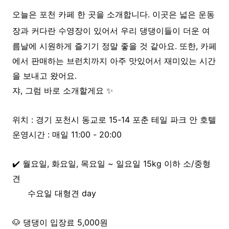
오늘은 포천 카페 한 곳을 소개합니다. 이곳은 넓은 운동
장과 커다란
수영장이 있어서 우리 댕댕이들이 더운 여
름날에 시원하게 즐기기 정말 좋을 것 같아요. 또한, 카페
에서 판매하는 브런치까지 아주 맛있어서 재미있는 시간
을 보내고 왔어요.
쟈, 그럼 바로 소개할게요 ✨
위치 : 경기 포천시 동교로 15-14 포춘 테일 파크 안 호텔
운영시간 : 매일 11:00 - 20:00
✔️ 월요일, 화요일, 목요일 ~ 일요일 15kg 이하 소/중형
견
수요일 대형견 day
🐶 댕댕이 입장료 5,000원