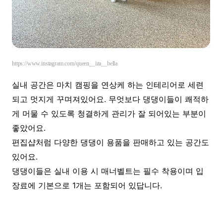
https://www.instagram.com/queen__iza__bella
실내 공간은 마치 캠핑을 연상케 하는 인테리어로 세련
되고 멋지게 꾸며져있어요. 무엇보다 댕댕이들이 쾌적하
게 머물 수 있도록 청결하게 관리가 잘 되어있는 부분이
좋았어요.
편집샵처럼 다양한 댕댕이 용품을 판매하고 있는 공간도
있어요.
댕댕이들은 실내 이용 시 매너벨트는 필수 착용이며 입
장료에 기본으로 1개는 포함되어 있답니다.