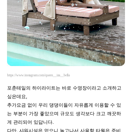
https://www.instagram.com/queen__iza__bella
포춘테일의 하이라이트는 바로 수영장이라고 소개하고
싶은데요,
추가요금 없이 우리 댕댕이들이 자유롭게 이용할 수 있
는 부분이 가장 좋았으며 규모도 생각보다 크고 깨끗하
게 관리되어 있답니다.
다만, 샤워시설은 없으니 놀고나서 사용할 타월은 준비