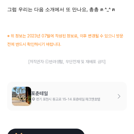
그럼 우리는 다음 소개에서 또 만나요, 총총
ฅ ^_^ ฅ
※ 위 정보는 2023년 07월에 작성된 정보로, 이후 변경될 수 있으니 방문
전에 반드시 확인하시기 바랍니다.
[저작권자 ⓒ반려생활, 무단전재 및 재배포 금지]
포춘테일
경기 포천시 동교로 15-14 포춘테일 파크앤호텔