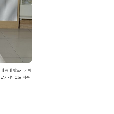
은데 동네 맛도리 카페
 배달기사님들도 계속