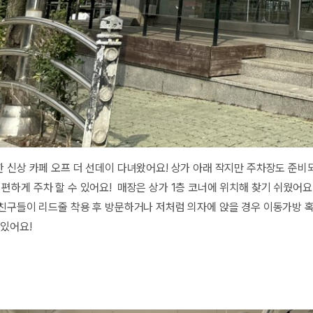
 신상 카페 오프 더 선데이 다녀왔어요! 상가 아래 작지만 주차장도 준
하게 주차 할 수 있어요! 매장은 상가 1층 코너에 위치해 찾기 쉬웠어요
친구들이 리드줄 착용 후 방문하거나 저처럼 의자에 앉을 경우 이동가방 
 있어요!