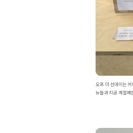
오프 더 선데이는 커
뉴들과 지금 계절에만