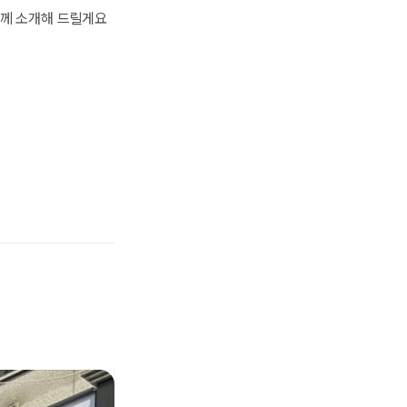
들께 소개해 드릴게요