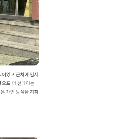
비되어있고 근처에 임시
! 오프 더 선데이는
혹은 개인 방석을 지참