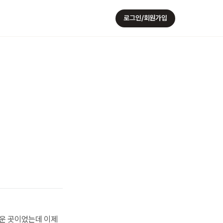
로그인/회원가입
까운 곳이었는데 이제