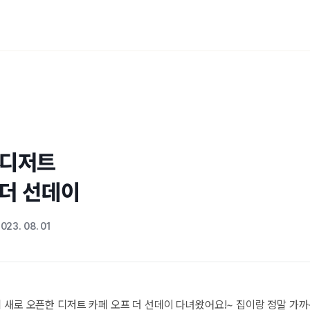
디저트 

 더 선데이
023. 08. 01
 새로 오픈한 디저트 카페 오프 더 선데이 다녀왔어요!~ 집이랑 정말 가