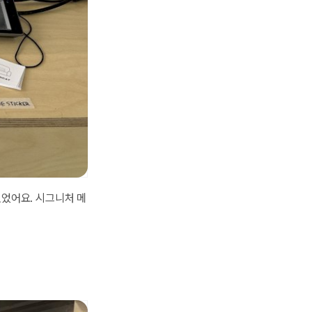
있었어요. 시그니처 메