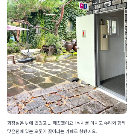
화장실은 밖에 있었고 … 깨끗했어요 ! 식사를 마치고 슈리와 함께
맞은편에 있는 오롯이 꽃이라는 카페로 향했어요.