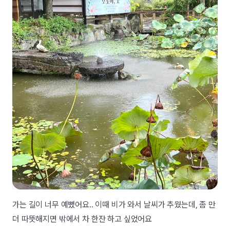
가는 길이 너무 예뻤어요.. 이때 비가 와서 날씨가 추웠는데, 좀 만
더 따뜻해지면 밖에서 차 한잔 하고 싶었어요