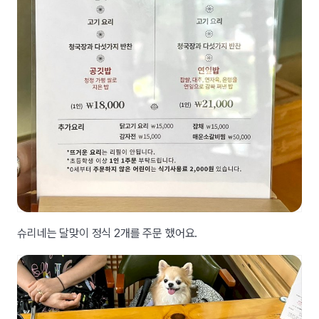
슈리네는 달맞이 정식 2개를 주문 했어요.