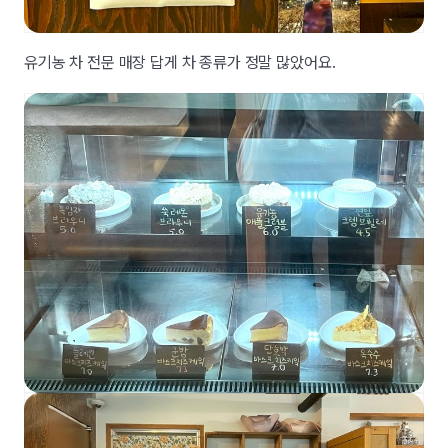
유기농 차 전문 매장 답게 차 종류가 정말 많았어요.