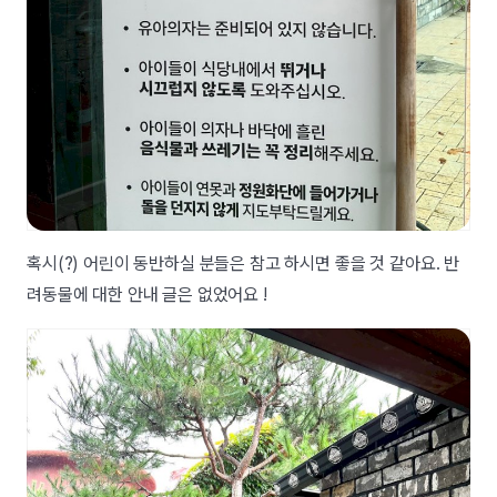
혹시(?) 어린이 동반하실 분들은 참고 하시면 좋을 것 같아요. 반
려동물에 대한 안내 글은 없었어요 !