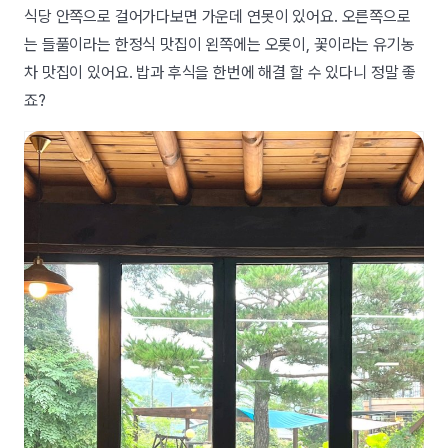
식당 안쪽으로 걸어가다보면 가운데 연못이 있어요. 오른쪽으로
는 들풀이라는 한정식 맛집이 왼쪽에는 오롯이, 꽃이라는 유기농
차 맛집이 있어요. 밥과 후식을 한번에 해결 할 수 있다니 정말 좋
죠?