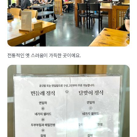
전통적인 옛 스러움이 가득한 곳이에요.