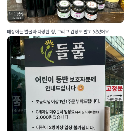
매장에는 벌꿀과 다양한 청, 그리고 간장도 팔고 있었어요.