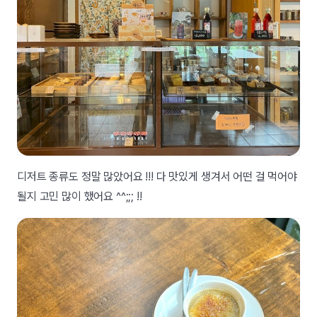
디저트 종류도 정말 많았어요 !!! 다 맛있게 생겨서 어떤 걸 먹어야
될지 고민 많이 했어요 ^^;;; !!