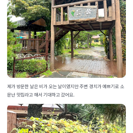
제가 방문한 날은 비가 오는 날이였지만 주변 경치가 예쁘기로 소
문난 맛집라고 해서 기대하고 갔어요.