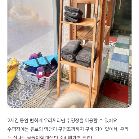
2시간 동안 편하게 우리끼리만 수영장을 이용할 수 있어요
수영장에는 튜브와 댕댕이 구명조끼까지 구비 되어 있어서, 우리
는 신나는 물놀이할 마음만 준비해가면 되죠!