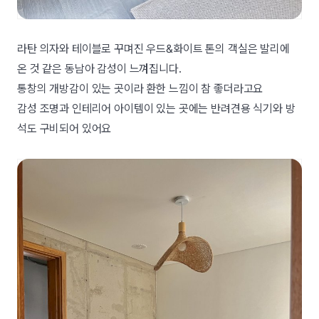
라탄 의자와 테이블로 꾸며진 우드&화이트 톤의 객실은 발리에
온 것 같은 동남아 감성이 느껴집니다.
통창의 개방감이 있는 곳이라 환한 느낌이 참 좋더라고요
감성 조명과 인테리어 아이템이 있는 곳에는 반려견용 식기와 방
석도 구비되어 있어요