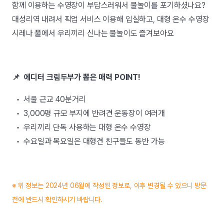
함께 이용하는 수영장이 부담스러워서 물놀이를 포기하셨나요?
대성리역 내려서 픽업 서비스 이용해 입실하고, 대형 온수 수영장
시레나 풀에서 우리끼리 신나는 물놀이도 즐겨보아요
📌 에디터 크림두부가 뽑은 매력 POINT!
• 서울 근교 40분거리
• 3,000평 규모 부지에 반려견 운동장이 여러개
• 우리끼리 단독 사용하는 대형 온수 수영장
• 수요일과 목요일은 대형견 친구들도 동반 가능
※ 위 정보는 2024년 06월에 작성된 정보로, 이후 변경될 수 있으니 방문
전에 반드시 확인하시기 바랍니다.