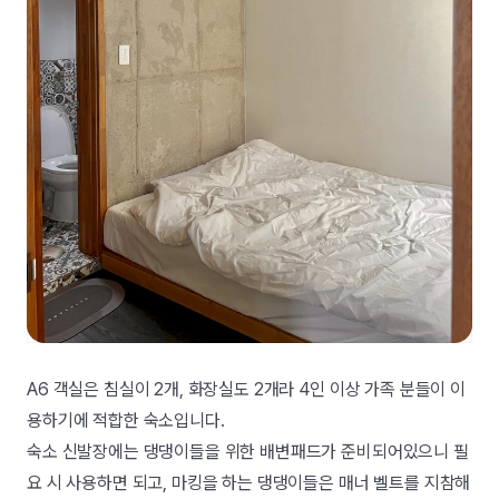
A6 객실은 침실이 2개, 화장실도 2개라 4인 이상 가족 분들이 이
용하기에 적합한 숙소입니다.
숙소 신발장에는 댕댕이들을 위한 배변패드가 준비되어있으니 필
요 시 사용하면 되고, 마킹을 하는 댕댕이들은 매너 벨트를 지참해