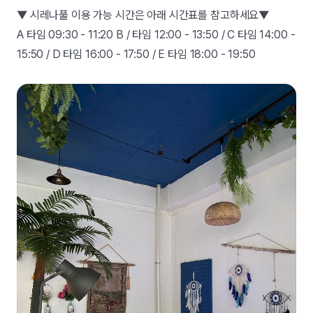
▼ 시레나풀 이용 가능 시간은 아래 시간표를 참고하세요▼
A 타임 09:30 - 11:20 B / 타임 12:00 - 13:50 / C 타임 14:00 -
15:50 / D 타임 16:00 - 17:50 / E 타임 18:00 - 19:50 ​