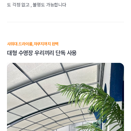
도 걱정 없고 , 불멍도 가능합니다
샤워대.드라이룸,자쿠지까지 완벽
대형 수영장 우리끼리 단독 사용