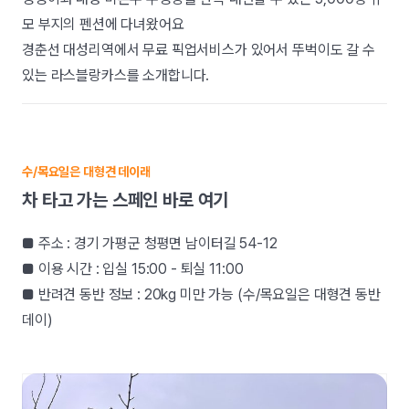
모 부지의 펜션에 다녀왔어요
경춘선 대성리역에서 무료 픽업서비스가 있어서 뚜벅이도 갈 수
있는 라스블랑카스를 소개합니다.
수/목요일은 대형견 데이래
차 타고 가는 스페인 바로 여기
■ 주소 : 경기 가평군 청평면 남이터길 54-12
■ 이용 시간 : 입실 15:00 - 퇴실 11:00
■ 반려견 동반 정보 : 20kg 미만 가능 (수/목요일은 대형견 동반
데이)