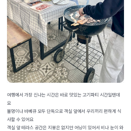
여행에서 가장 신나는 시간은 바로 맛있는 고기파티 시간일텐데
요
불멍이나 바베큐 모두 단독으로 객실 앞에서 우리끼리 편하게 식
사할 수 있어요
객실 앞 테라스 공간은 지붕은 없지만 어닝이 있어서 비나 눈이 와