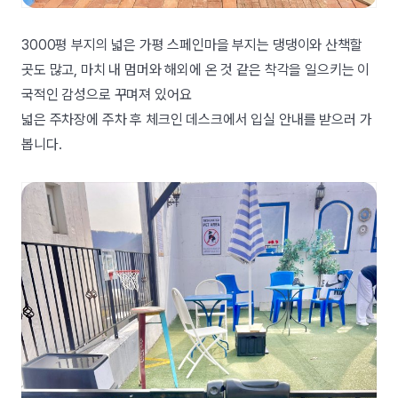
3000평 부지의 넓은 가평 스페인마을 부지는 댕댕이와 산책할
곳도 많고, 마치 내 멈머와 해외에 온 것 같은 착각을 일으키는 이
국적인 감성으로 꾸며져 있어요
넓은 주차장에 주차 후 체크인 데스크에서 입실 안내를 받으러 가
봅니다.