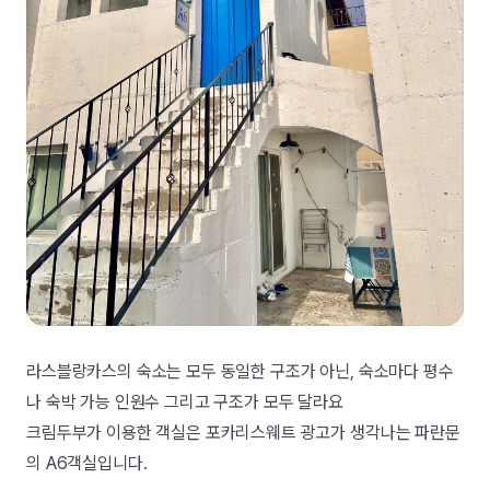
라스블랑카스의 숙소는 모두 동일한 구조가 아닌, 숙소마다 평수
나 숙박 가능 인원수 그리고 구조가 모두 달라요
크림두부가 이용한 객실은 포카리스웨트 광고가 생각나는 파란문
의 A6객실입니다.