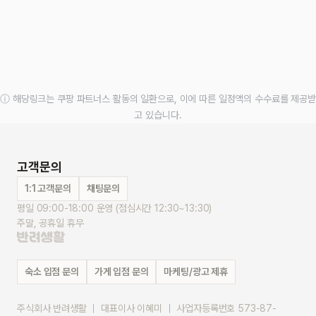
ⓘ 해당링크는 쿠팡 파트너스 활동의 일환으로, 이에 따른 일정액의 수수료를 제공받
고 있습니다.
고객문의
1:1 고객문의
채팅문의
평일 09:00-18:00 운영 (점심시간 12:30~13:30)
주말, 공휴일 휴무
숙소 입점 문의
가게 입점 문의
마케팅/광고 제휴
주식회사 반려생활 ｜ 대표이사 이혜미 ｜ 사업자등록번호 573-87-