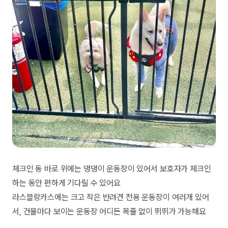
체크인 동 바로 위에는 댕댕이 운동장이 있어서 보호자가 체크인
하는 동안 편하게 기다릴 수 있어요
라스블랑카스에는 크고 작은 반려견 전용 운동장이 여러개 있어
서, 건물마다 보이는 운동장 어디든 목줄 없이 뛰뛰가 가능해요