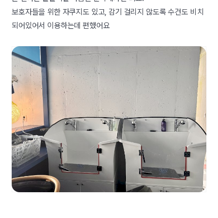
보호자들을 위한 자쿠지도 있고, 감기 걸리지 않도록 수건도 비치
되어있어서 이용하는데 편했어요