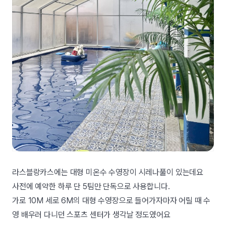
라스블랑카스에는 대형 미온수 수영장이 시레나풀이 있는데요
사전에 예약한 하루 단 5팀만 단독으로 사용합니다.
가로 10M 세로 6M의 대형 수영장으로 들어가자마자 어릴 때 수
영 배우러 다니던 스포츠 센터가 생각날 정도였어요