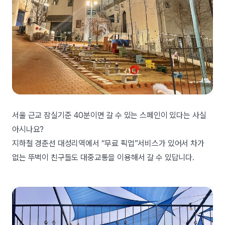
서울 근교 잠실기준 40분이면 갈 수 있는 스페인이 있다는 사실
아시나요?
지하철 경춘선 대성리역에서 “무료 픽업”서비스가 있어서 차가
없는 뚜벅이 친구들도 대중교통을 이용해서 갈 수 있답니다.