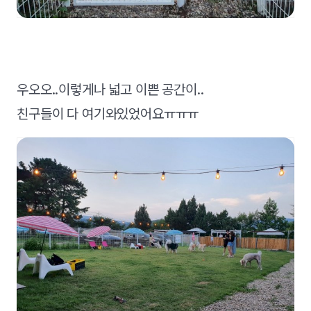
우오오..이렇게나 넓고 이쁜 공간이..
친구들이 다 여기와있었어요ㅠㅠㅠ