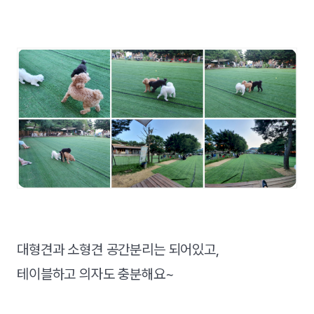
대형견과 소형견 공간분리는 되어있고,
테이블하고 의자도 충분해요~