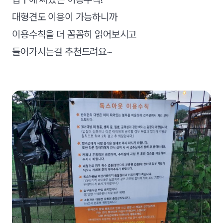
대형견도 이용이 가능하니까
이용수칙을 더 꼼꼼히 읽어보시고
들어가시는걸 추천드려요~