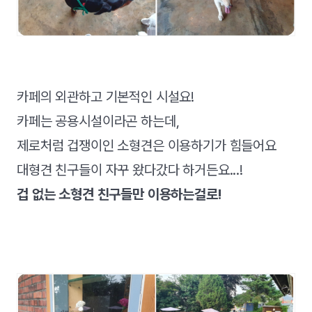
카페의 외관하고 기본적인 시설요!
카페는 공용시설이라곤 하는데,
제로처럼 겁쟁이인 소형견은 이용하기가 힘들어요
대형견 친구들이 자꾸 왔다갔다 하거든요...!
겁 없는 소형견 친구들만 이용하는걸로!