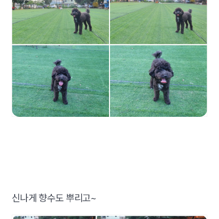
신나게 향수도 뿌리고~