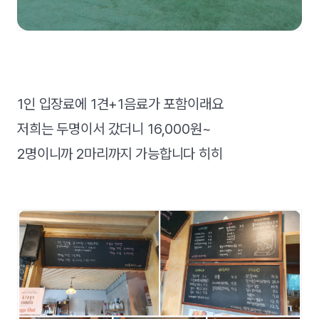
1인 입장료에 1견+1음료가 포함이래요
저희는 두명이서 갔더니 16,000원~
2명이니까 2마리까지 가능합니다 히히