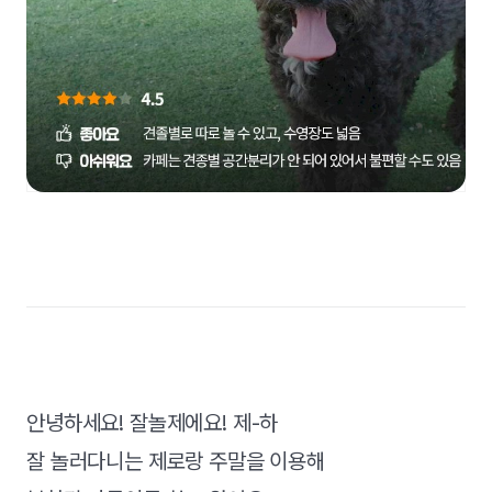
안녕하세요! 잘놀제에요! 제-하
잘 놀러다니는 제로랑 주말을 이용해