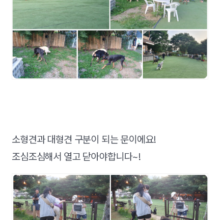
소형견과 대형견 구분이 되는 문이에요!
조심조심해서 열고 닫아야합니다~!