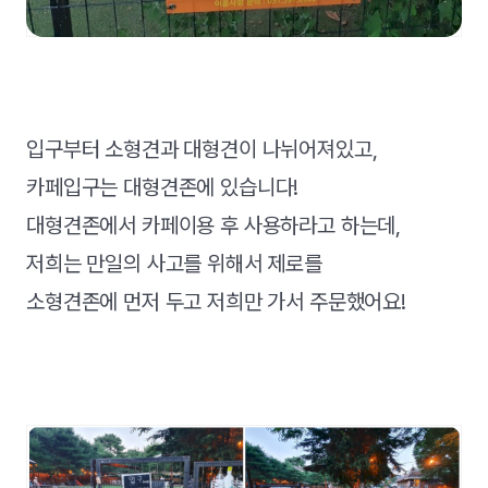
입구부터 소형견과 대형견이 나뉘어져있고,
카페입구는 대형견존에 있습니다!
대형견존에서 카페이용 후 사용하라고 하는데,
저희는 만일의 사고를 위해서 제로를
소형견존에 먼저 두고 저희만 가서 주문했어요!