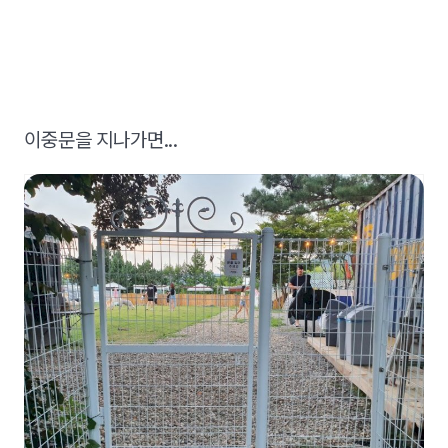
이중문을 지나가면...