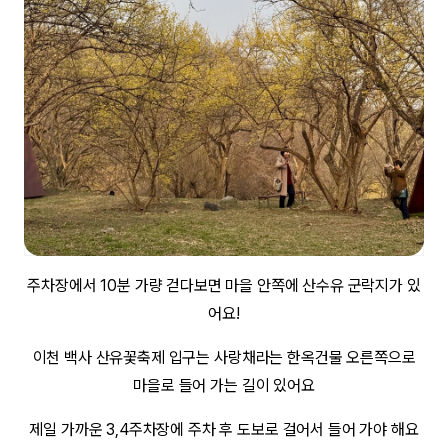
주차장에서 10분 가량 걷다보면 마을 안쪽에 산수유 군락지가 있
어요!
이천 백사 산유꽃축제 입구는 사랑채라는 한옥건물 오른쪽으로
마을로 들어 가는 길이 있어요
제일 가까운 3,4주차장에 주차 후 도보로 걸어서 들어 가야 해요