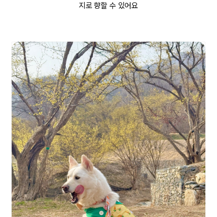
지로 향할 수 있어요