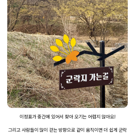
이정표가 중간에 있어서 찾아 오기는 어렵지 않아요!
그리고 사람들이 많이 걷는 방향으로 같이 움직이면 더 쉽게 군락