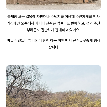
축제장 오는 길목에 자판대나 주택지를 이용해 주민가게를 행사
기간에만 오픈해서 커피나 산수유 막걸리도 판매하고, 전과 주전
부리들도 간단하게 판매하고 있어요.
마을 주민들이 하나되어 함께 하는 이천 백사 산수유꽃축제 행사
랍니다