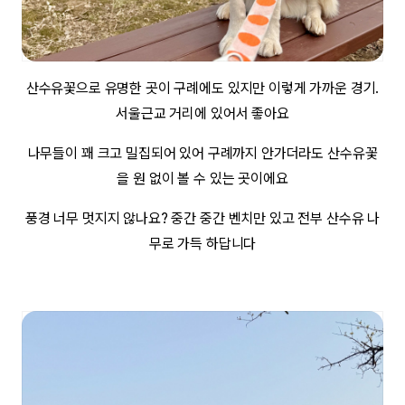
산수유꽃으로 유명한 곳이 구례에도 있지만 이렇게 가까운 경기.
서울근교 거리에 있어서 좋아요
나무들이 꽤 크고 밀집되어 있어 구례까지 안가더라도 산수유꽃
을 원 없이 볼 수 있는 곳이에요
풍경 너무 멋지지 않나요? 중간 중간 벤치만 있고 전부 산수유 나
무로 가득 하답니다