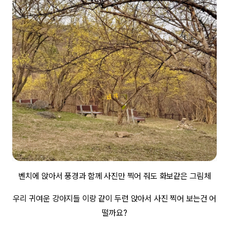
벤치에 앉아서 풍경과 함께 사진만 찍어 줘도 화보같은 그림체
우리 귀여운 강아지들 이랑 같이 두런 앉아서 사진 찍어 보는건 어
떨까요?