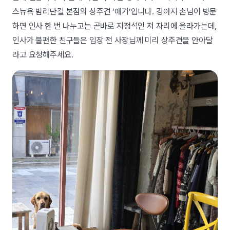
스뉴욕 밤리단길 본점의 상주견 ‘애기’입니다. 강아지 손님이 방문
하면 인사 한 번 나누고는 곧바로 지정석인 저 자리에 올라가는데,
인사가 불편한 친구들은 입장 전 사장님께 미리 상주견을 안아달
라고 요청해주세요.