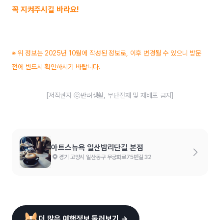
꼭 지켜주시길 바라요!
※ 위 정보는 2025년 10월에 작성된 정보로, 이후 변경될 수 있으니 방문
전에 반드시 확인하시기 바랍니다.
[저작권자 ⓒ반려생활, 무단전재 및 재배포 금지]
아트스뉴욕 일산밤리단길 본점
경기 고양시 일산동구 무궁화로75번길 32
더 많은 여행정보 둘러보기 →