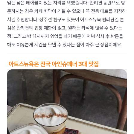
맞는 낮은 테이블이 있는 자리를 택했습니다. 반려견 동반으로 방
문하시는 경우 카페 바닥이 거칠 수 있으니 꼭 전용 매트를 지참하
시길 추천합니다! 상주견 친구도 있듯이 아트스뉴욕 밤리단길 본
점은 반려견의 입장 제한이 없고, 원하는 좌석에 앉을 수 있다는
점! 그리고 밤 11시까지 영업을 하기 때문에 저녁 식사 후 방문을
해도 여유롭게 시간을 보낼 수 있다는 점이 아주 큰 장점이에요.
아트스뉴욕은 전국 아인슈페너 3대 맛집