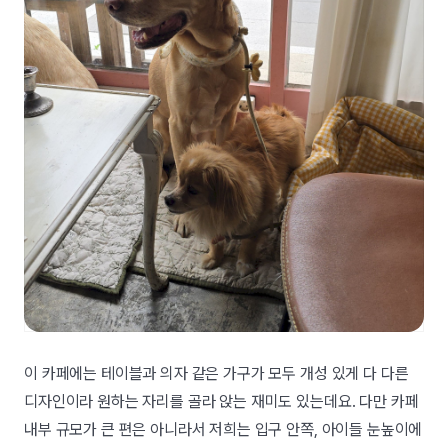
이 카페에는 테이블과 의자 같은 가구가 모두 개성 있게 다 다른
디자인이라 원하는 자리를 골라 앉는 재미도 있는데요. 다만 카페
내부 규모가 큰 편은 아니라서 저희는 입구 안쪽, 아이들 눈높이에