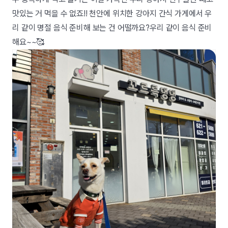
맛있는 거 먹을 수 없죠!! 천안에 위치한 강아지 간식 가게에서 우
리 같이 명절 음식 준비해 보는 건 어떨까요?우리 같이 음식 준비
해요~~🥰