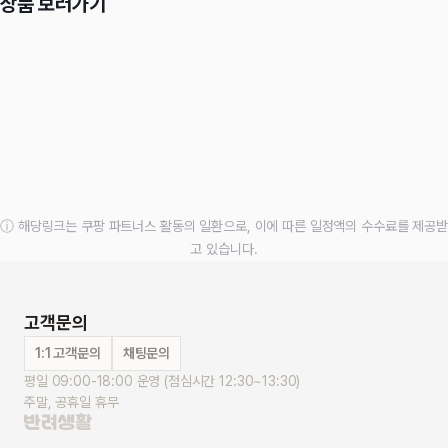
상품 보러가기
ⓘ 해당링크는 쿠팡 파트너스 활동의 일환으로, 이에 따른 일정액의 수수료를 제공받
고 있습니다.
고객문의
1:1 고객문의
채팅문의
평일 09:00-18:00 운영 (점심시간 12:30~13:30)
주말, 공휴일 휴무