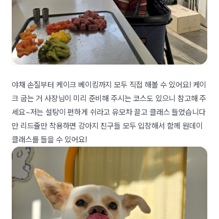
야채 손질부터 케이크 베이킹까지 모두 직접 해볼 수 있어요! 케이
크 굽는 거 사장님이 미리 준비해 주시는 코스도 있으니 참고해 주
세요~저는 설탕이 편하게 쉬라고 유모차 끌고 클래스 들었습니다
만 리드줄만 착용하면 강아지 친구들 모두 입장해서 함께 원데이
클래스를 들을 수 있어요!