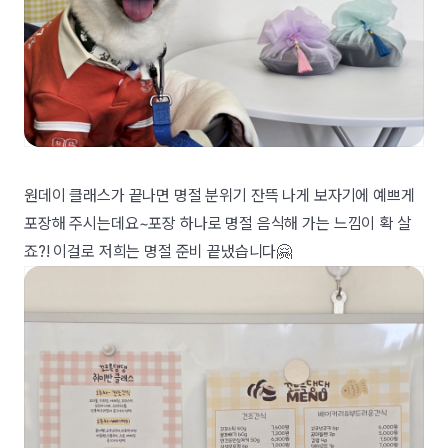
원데이 클래스가 끝나면 명절 분위기 잔뜩 나게 보자기에 예쁘게
포장해 주시는데요~포장 하나로 명절 음식해 가는 느낌이 확 살
죠?! 이걸로 저희는 명절 준비 끝냈습니다🤗