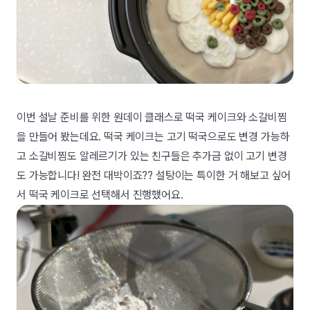
이번 설날 준비를 위한 원데이 클래스로 떡국 케이크와 소갈비찜
을 만들어 봤는데요. 떡국 케이크는 고기 떡국으로도 변경 가능하
고 소갈비찜도 알레르기가 있는 친구들은 추가금 없이 고기 변경
도 가능합니다! 완전 대박이죠?? 설탕이는 특이한 거 해보고 싶어
서 떡국 케이크로 선택해서 진행했어요.