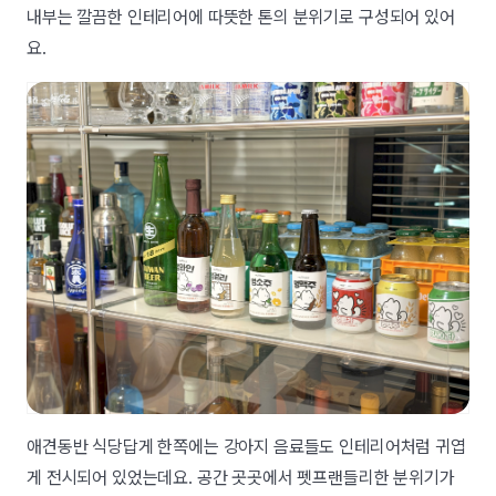
내부는 깔끔한 인테리어에 따뜻한 톤의 분위기로 구성되어 있어
요.
애견동반 식당답게 한쪽에는 강아지 음료들도 인테리어처럼 귀엽
게 전시되어 있었는데요. 공간 곳곳에서 펫프랜들리한 분위기가