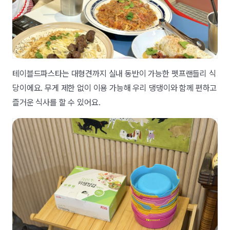
테이블드파스타는 대형견까지 실내 동반이 가능한 펫프랜들리 식
당이에요. 무게 제한 없이 이용 가능해 우리 댕댕이와 함께 편하고
즐거운 식사를 할 수 있어요.