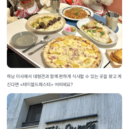
하남 미사에서 대형견과 함께 편하게 식사할 수 있는 곳을 찾고 계
신다면 <테이블드파스타> 어떠세요?