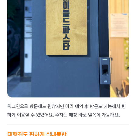
워크인으로 방문해도 괜찮지만 미리 예약 후 방문도 가능해서 편
하게 이용할 수 있었어요. 주차는 매장 바로 앞쪽에 가능해요.
대형견도 편하게 실내동반