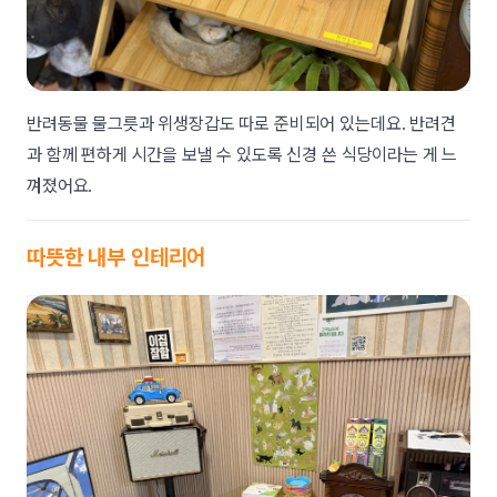
반려동물 물그릇과 위생장갑도 따로 준비되어 있는데요. 반려견
과 함께 편하게 시간을 보낼 수 있도록 신경 쓴 식당이라는 게 느
껴졌어요.
따뜻한 내부 인테리어