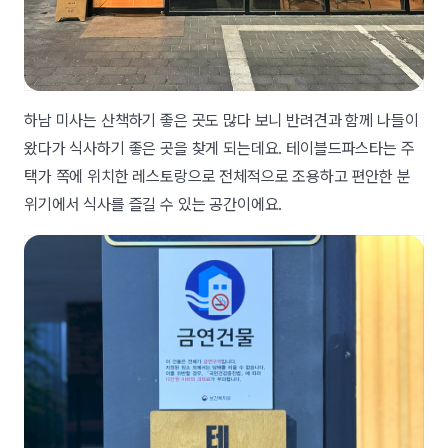
하남 미사는 산책하기 좋은 곳도 많다 보니 반려견과 함께 나들이
왔다가 식사하기 좋은 곳을 찾게 되는데요. 테이블드파스타는 주
택가 쪽에 위치한 레스토랑으로 전체적으로 조용하고 편안한 분
위기에서 식사를 즐길 수 있는 공간이에요.