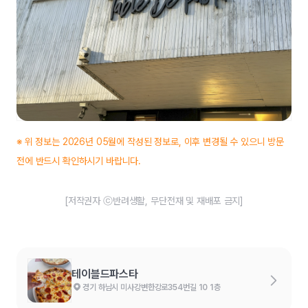
※ 위 정보는 2026년 05월에 작성된 정보로, 이후 변경될 수 있으니 방문
전에 반드시 확인하시기 바랍니다.
[저작권자 ⓒ반려생활, 무단전재 및 재배포 금지]
테이블드파스타
경기 하남시 미사강변한강로354번길 10 1층