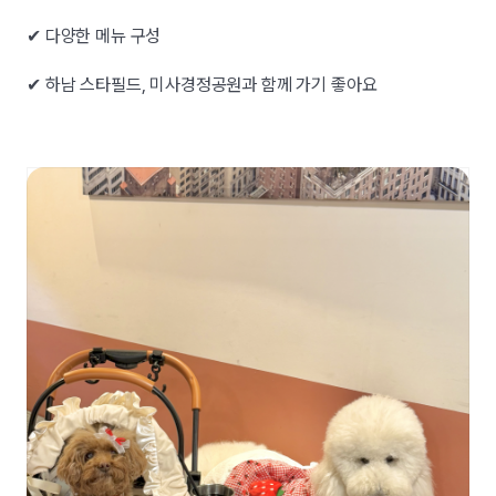
✔ 다양한 메뉴 구성
✔ 하남 스타필드, 미사경정공원과 함께 가기 좋아요