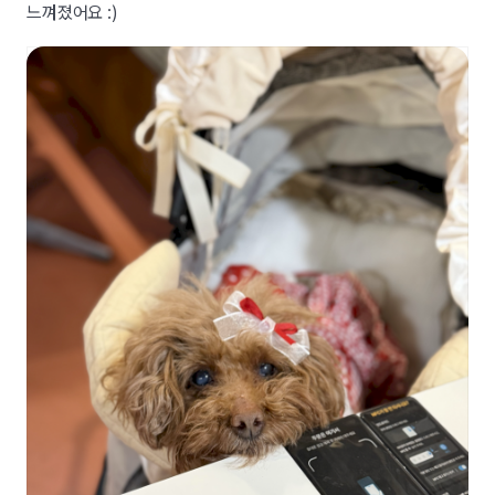
느껴졌어요 :)