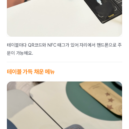
테이블마다 QR코드와 NFC 태그가 있어 자리에서 핸드폰으로 주
문이 가능해요.
테이블 가득 채운 메뉴