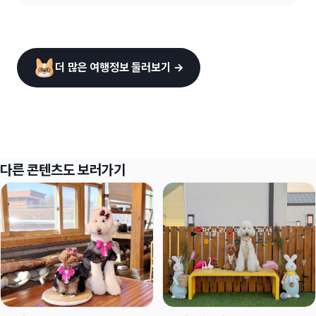
더 많은 여행정보 둘러보기 →
다른 콘텐츠도 보러가기