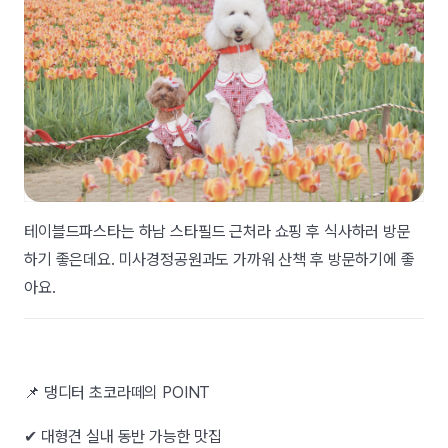
테이블드파스타는 하남 스타필드 근처라 쇼핑 후 식사하러 방문
하기 좋은데요. 미사경정공원과도 가까워 산책 후 방문하기에 좋
아요.
📌 댕디터 초코라떼의 POINT
✔ 대형견 실내 동반 가능한 맛집