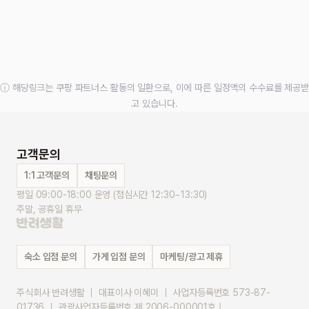
ⓘ 해당링크는 쿠팡 파트너스 활동의 일환으로, 이에 따른 일정액의 수수료를 제공받
고 있습니다.
고객문의
1:1 고객문의
채팅문의
평일 09:00-18:00 운영 (점심시간 12:30~13:30)
주말, 공휴일 휴무
숙소 입점 문의
가게 입점 문의
마케팅/광고 제휴
주식회사 반려생활 ｜ 대표이사 이혜미 ｜ 사업자등록번호 573-87-
01736 ｜ 관광사업자등록번호 제 2006-000001호 |