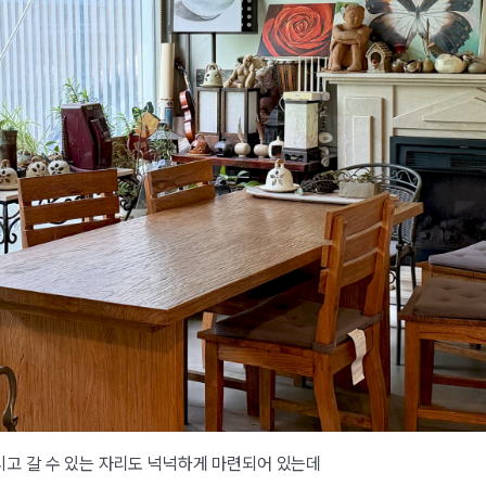
고 갈 수 있는 자리도 넉넉하게 마련되어 있는데