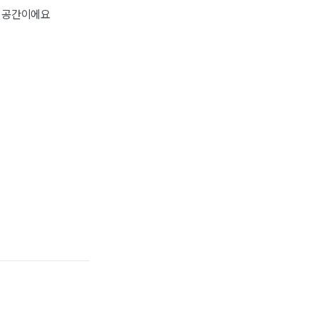
험 공간이에요