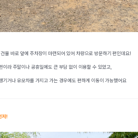
건물 바로 앞에 주차장이 마련되어 있어 차량으로 방문하기 편인데요!
편이라 주말이나 공휴일에도 큰 부담 없이 이용할 수 있었고,
 챙기거나 유모차를 가지고 가는 경우에도 편하게 이동이 가능했어요
먼저!