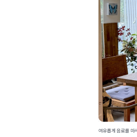
여유롭게 음료를 마시