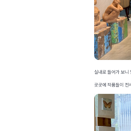
실내로 들어가 보니
곳곳에 작품들이 전