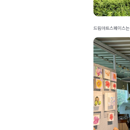
드림아트스페이스는 