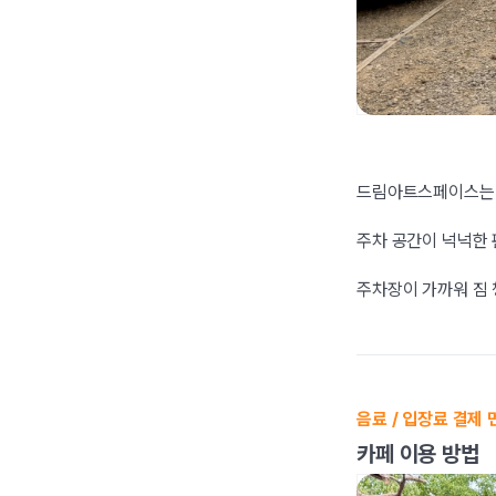
드림아트스페이스는 
주차 공간이 넉넉한 
주차장이 가까워 짐
음료 / 입장료 결제 
카페 이용 방법