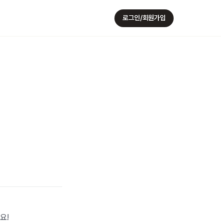
로그인/회원가입
요!