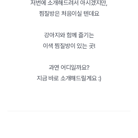
저번에 소개해드려서 아시겠지만,
찜질방은 처음이실 텐데요
강아지와 함께 즐기는
이색 찜질방이 있는 곳!
과연 어디일까요?
지금 바로 소개해드릴게요 :)