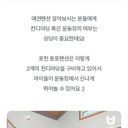
애견펜션 알아보시는 분들에게
잔디마당 혹은 운동장의 여부는
상당이 중요한데요!
포천 포포펜션은 이렇게
2개의 잔디마당을 구비하고 있어서
아이들이 운동장에서 신나게
뛰어놀 수 있어요 :)