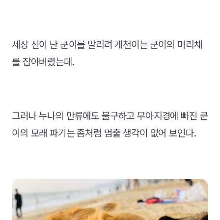
세상 신이 난 쿤이를 말리려 개천이는 쿤이의 머리채
를 잡아버렸는데.
그러나 누나의 만류에도 불구하고 무아지경에 빠진 쿤
이의 모래 파기는 좀처럼 멈출 생각이 없어 보인다.