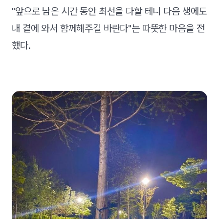
"앞으로 남은 시간 동안 최선을 다할 테니 다음 생에도
내 곁에 와서 함께해주길 바란다"는 따뜻한 마음을 전
했다.