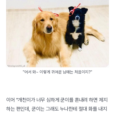
"어서 와~ 이렇게 귀여운 남매는 처음이지?"
이어 "개천이가 너무 심하게 쿤이를 혼내려 하면 제지
하는 편인데, 쿤이는 그래도 누나한테 절대 화를 내지