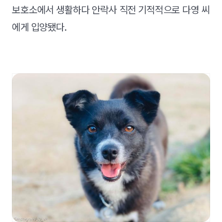
보호소에서 생활하다 안락사 직전 기적적으로 다영 씨
에게 입양됐다.