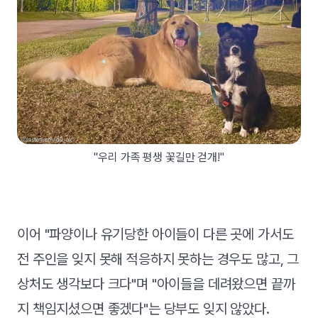
"우리 가족 평생 꽃길만 걷개!"
이어 "파양이나 유기당한 아이들이 다른 곳에 가서도
전 주인을 잊지 못해 적응하지 못하는 경우도 많고, 그
상처도 생각보다 크다"며 "아이들을 데려왔으면 끝까
지 책임지셨으면 좋겠다"는 당부도 잊지 않았다.