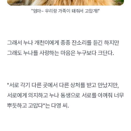
"엄마~ 우리랑 가족이 돼줘서 고맙개!"
그래서 누나 개천이에게 종종 잔소리를 듣긴 하지만
그래도 누나를 사랑하는 마음은 누구보다 크단다.
"서로 각기 다른 곳에서 다른 상처를 받고 만났지만,
서로에게 의지하고 누나 동생으로 서로를 아껴줘 너무
뿌듯하고 고맙다"는 다영 씨.