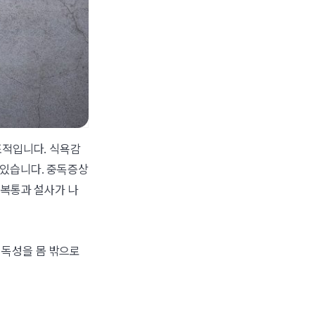
표적입니다. 식욕감
 있습니다. 중독증상
 복통과 설사가 나
 독성을 몸 밖으로