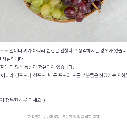
포도 알이나 씨가 아니라 껍질은 괜찮다고 생각하시는 경우가 있습니
된 사실입니다.
질에 더 많은 독성이 함유되어 있습니다.
 아니라 건포도나 청포도, 씨 등 포도의 모든 부분들은 신장기능 저하
 행복한 하루 되세요 :)
[저작권자 ⓒ반려생활, 무단전재 및 재배포 금지]