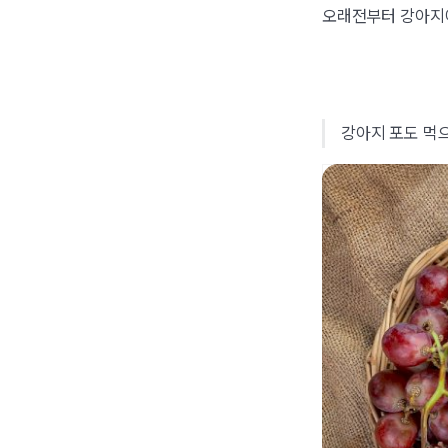
오래전부터 강아지에
강아지 포도 먹