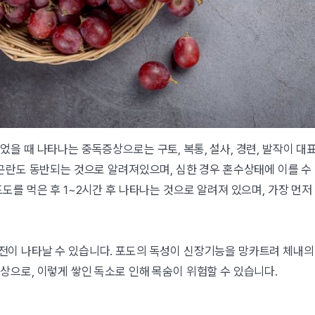
었을 때 나타나는 중독증상으로는 구토, 복통, 설사, 경련, 발작이 대
흡곤란도 동반되는 것으로 알려져있으며, 심한 경우 혼수상태에 이를 수
도를 먹은 후 1~2시간 후 나타나는 것으로 알려져 있으며, 가장 먼저
이 나타날 수 있습니다. 포도의 독성이 신장기능을 망카트려 체내의
상으로, 이렇게 쌓인 독소로 인해 목숨이 위험할 수 있습니다.