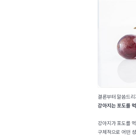
결론부터 말씀드리
강아지는 포도를 먹
강아지가 포도를 먹
구체적으로 어떤 성