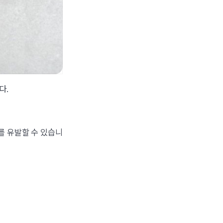
다.
를 유발할 수 있습니