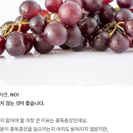
자면,
NO!
지 않는 것이 좋습니다.
지 말아야 할 가장 큰 이유는 중독증상인데요.
분이 중독증상을 일으키는지 아직도 밝혀지지 않았지만,