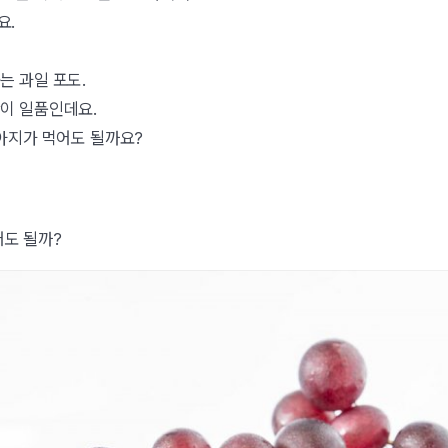
요.
는 과일 포도.
이 일품인데요.
강아지가 먹어도 될까요?
어도 될까?