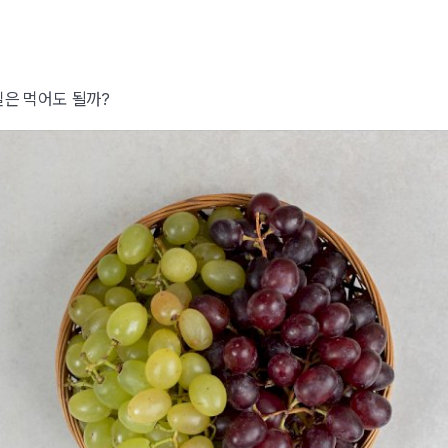
질은 먹어도 될까?