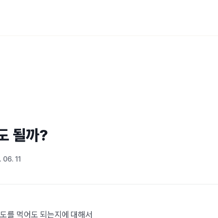
도 될까?
 06. 11
포도를 먹어도 되는지에 대해서