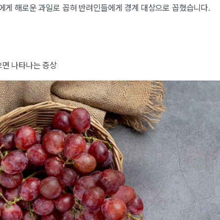
게 해로운 과일로 꼽혀 반려인들에게 경계 대상으로 꼽혔습니다.
으면 나타나는 증상