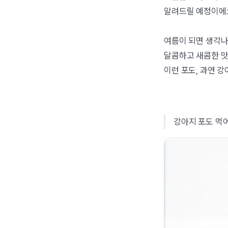
알려드릴 예정이에
여름이 되면 생각나
달콤하고 새콤한 맛
이런 포도, 과연 
강아지 포도 먹