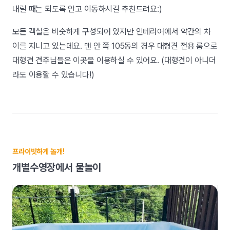
내릴 때는 되도록 안고 이동하시길 추천드려요:)
모든 객실은 비슷하게 구성되어 있지만 인테리어에서 약간의 차
이를 지니고 있는데요. 맨 안 쪽 105동의 경우 대형견 전용 룸으로
대형견 견주님들은 이곳을 이용하실 수 있어요. (대형견이 아니더
라도 이용할 수 있습니다!)
프라이빗하게 놀개!
개별수영장에서 물놀이