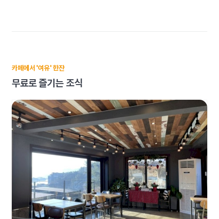
카페에서 '여유' 한잔
무료로 즐기는 조식