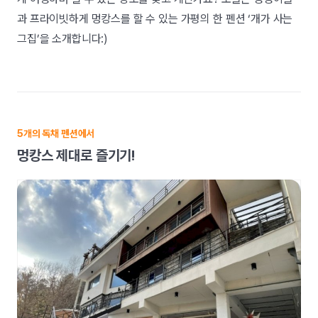
과 프라이빗하게 멍캉스를 할 수 있는 가평의 한 펜션 ‘개가 사는
그집’을 소개합니다:)
5개의 독채 펜션에서
멍캉스 제대로 즐기기!