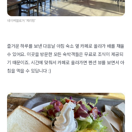
네이버블로거 '제리링'
즐거운 하루를 보낸 다음날 아침 숙소 옆 카페로 올라가 배를 채울
수 있어요. 이곳을 방문한 모든 숙박객들은 무료로 조식이 제공되
기 때문이죠. 시간에 맞춰서 카페로 올라가면 펜션 뷰를 보면서 아
침을 먹을 수 있답니다 :)