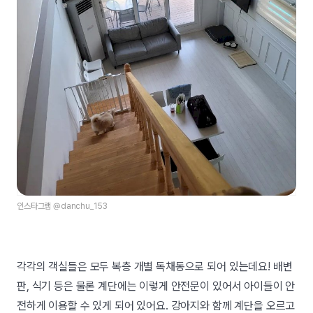
인스타그램 @danchu_153
각각의 객실들은 모두 복층 개별 독채동으로 되어 있는데요! 배변
판, 식기 등은 물론 계단에는 이렇게 안전문이 있어서 아이들이 안
전하게 이용할 수 있게 되어 있어요. 강아지와 함께 계단을 오르고