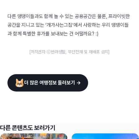
다른 댕댕이들과도 함께 놀 수 있는 공용공간은 물론, 프라이빗한
공간을 지니고 있는 ‘개가사는그집’에서 사랑하는 우리 댕댕이들
과 함께 특별한 휴가를 보내보는 건 어떨까요? :)
[저작권자 ⓒ반려생활, 무단전재 및 재배포 금지]
더 많은 여행정보 둘러보기 →
다른 콘텐츠도 보러가기