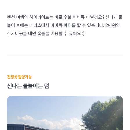
펜션 여행의 하이라이트는 바로 숯불 바비큐 아닐까요? 신나게 물
놀이 후에는 테라스에서 바비큐 파티를 할 수 있습니다. 2만원의
추가비용을 내면 숯불을 이용할 수 있어요 :)
견생샷 촬영가능
신나는 물놀이는 덤