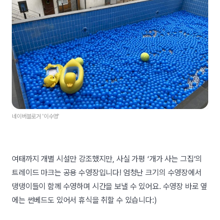
네이버블로거 '이수영'
여태까지 개별 시설만 강조했지만, 사실 가평 ‘개가 사는 그집’의
트레이드 마크는 공용 수영장입니다! 엄청난 크기의 수영장에서
댕댕이들이 함께 수영하며 시간을 보낼 수 있어요.
수영장 바로 옆
에는 썬베드도 있어서 휴식을 취할 수 있습니다:)