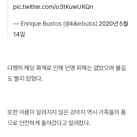
pic.twitter.com/o3tKuwUKQn
— Enrique Bustos (@kikebubs)
2020년 5월
14일
다행히 해당 화재로 인해 인명 피해는 없었으며 불길
도 빨리 잡혔다.
또한 이름이 알려지지 않은 강아지 역시 가족들의 품
으로 안전하게 돌아갔다고 알려졌다.