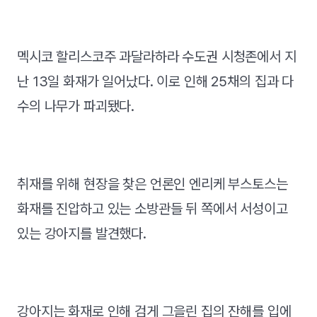
멕시코 할리스코주 과달라하라 수도권 시청존에서 지
난 13일 화재가 일어났다. 이로 인해 25채의 집과 다
수의 나무가 파괴됐다.
취재를 위해 현장을 찾은 언론인 엔리케 부스토스는
화재를 진압하고 있는 소방관들 뒤 쪽에서 서성이고
있는 강아지를 발견했다.
강아지는 화재로 인해 검게 그을린 집의 잔해를 입에