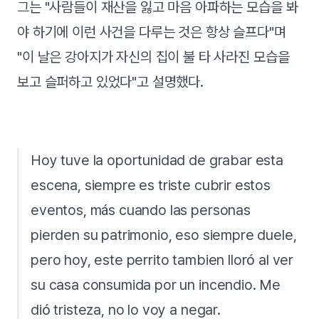
그는 "사람들이 재산을 잃고 마음 아파하는 모습을 봐
야 하기에 이런 사건을 다루는 것은 항상 슬프다"며
"이 날은 강아지가 자신의 집이 불 타 사라진 모습을
보고 슬퍼하고 있었다"고 설명했다.
Hoy tuve la oportunidad de grabar esta
escena, siempre es triste cubrir estos
eventos, más cuando las personas
pierden su patrimonio, eso siempre duele,
pero hoy, este perrito tambien lloró al ver
su casa consumida por un incendio. Me
dió tristeza, no lo voy a negar.