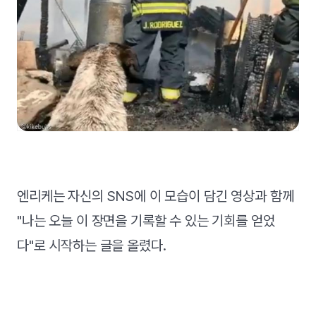
엔리케는 자신의 SNS에 이 모습이 담긴 영상과 함께
"나는 오늘 이 장면을 기록할 수 있는 기회를 얻었
다"로 시작하는 글을 올렸다.