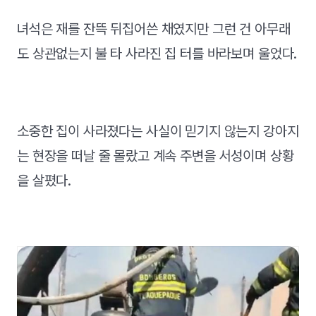
녀석은 재를 잔뜩 뒤집어쓴 채였지만 그런 건 아무래
도 상관없는지 불 타 사라진 집 터를 바라보며 울었다.
소중한 집이 사라졌다는 사실이 믿기지 않는지 강아지
는 현장을 떠날 줄 몰랐고 계속 주변을 서성이며 상황
을 살폈다.