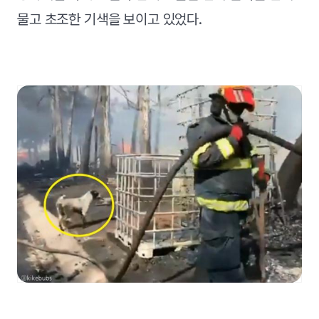
물고 초조한 기색을 보이고 있었다.