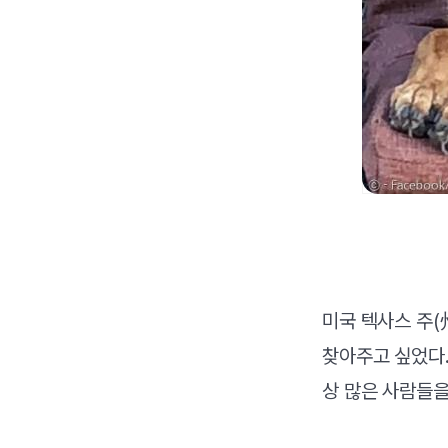
미국 텍사스 주(
찾아주고 싶었다.
상 많은 사람들을