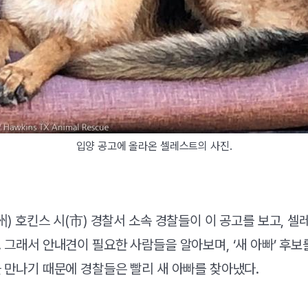
입양 공고에 올라온 셀레스트의 사진.
州) 호킨스 시(市) 경찰서 소속 경찰들이 이 공고를 보고, 
 그래서 안내견이 필요한 사람들을 알아보며, ‘새 아빠’ 후보
 만나기 때문에 경찰들은 빨리 새 아빠를 찾아냈다.