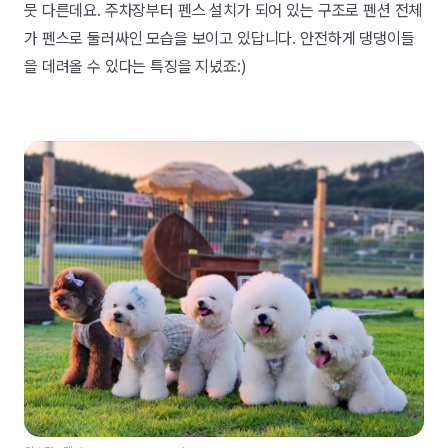
뭇 다른데요. 주차장부터 펜스 설치가 되어 있는 구조로 펜션 전체
가 펜스로 둘러싸인 모습을 보이고 있답니다. 안전하게 댕댕이들
을 데려올 수 있다는 특징을 지녔죠:)