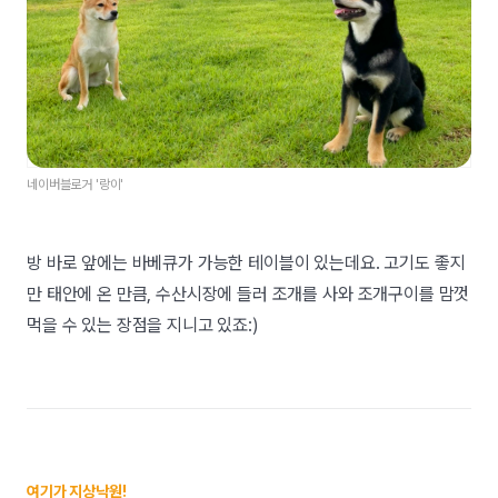
네이버블로거 '랑이'
방 바로 앞에는 바베큐가 가능한 테이블이 있는데요. 고기도 좋지
만 태안에 온 만큼, 수산시장에 들러 조개를 사와 조개구이를 맘껏
먹을 수 있는 장점을 지니고 있죠:)
여기가 지상낙원!