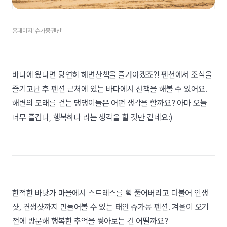
홈페이지 '슈가몽 펜션'
바다에 왔다면 당연히 해변산책을 즐겨야겠죠?! 펜션에서 조식을
즐기고난 후 펜션 근처에 있는 바다에서 산책을 해볼 수 있어요.
해변의 모래를 걷는 댕댕이들은 어떤 생각을 할까요? 아마 오늘
너무 즐겁다, 행복하다 라는 생각을 할 것만 같네요:)
한적한 바닷가 마을에서 스트레스를 확 풀어버리고 더불어 인생
샷, 견생샷까지 만들어볼 수 있는 태안 슈가몽 펜션. 겨울이 오기
전에 방문해 행복한 추억을 쌓아보는 건 어떨까요?