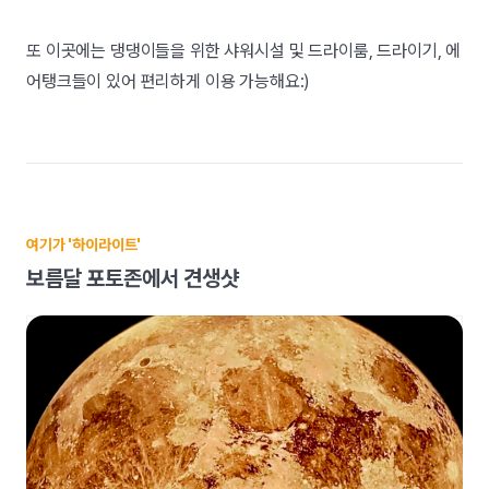
또 이곳에는 댕댕이들을 위한 샤워시설 및 드라이룸, 드라이기, 에
어탱크들이 있어 편리하게 이용 가능해요:)
여기가 '하이라이트'
보름달 포토존에서 견생샷