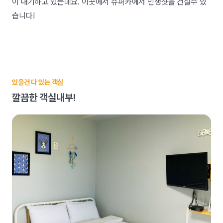
이 대기하고 있는데요. 이곳에서 슈퍼카에서 인생샷을 건질수 있
습니다!
있을건 다 있는 객실
깔끔한 객실내부!