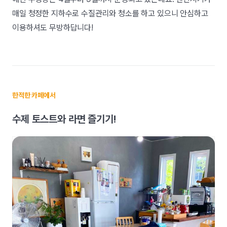
매일 청정한 지하수로 수질관리와 청소를 하고 있으니 안심하고
이용하셔도 무방하답니다!
한적한 카페에서
수제 토스트와 라면 즐기기!