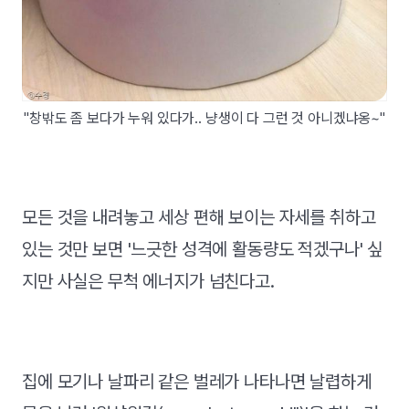
"창밖도 좀 보다가 누워 있다가.. 냥생이 다 그런 것 아니겠냐옹~"
모든 것을 내려놓고 세상 편해 보이는 자세를 취하고
있는 것만 보면 '느긋한 성격에 활동량도 적겠구나' 싶
지만 사실은 무척 에너지가 넘친다고.
집에 모기나 날파리 같은 벌레가 나타나면 날렵하게