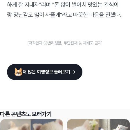
하게 잘 지내자"라며 "돈 많이 벌어서 맛있는 간식이
랑 장난감도 많이 사줄게"라고 따뜻한 마음을 전했다.
[저작권자 ⓒ반려생활, 무단전재 및 재배포 금지]
더 많은 여행정보 둘러보기 →
다른 콘텐츠도 보러가기