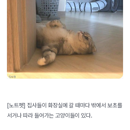
[노트펫] 집사들이 화장실에 갈 때마다 밖에서 보초를
서거나 따라 들어가는 고양이들이 있다.