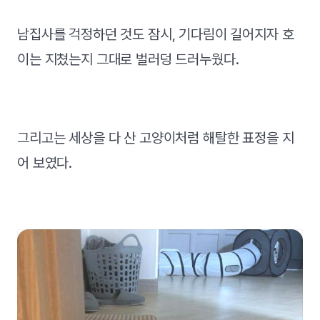
남집사를 걱정하던 것도 잠시, 기다림이 길어지자 호
이는 지쳤는지 그대로 벌러덩 드러누웠다.
그리고는 세상을 다 산 고양이처럼 해탈한 표정을 지
어 보였다.