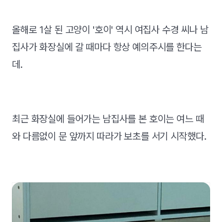
올해로 1살 된 고양이 '호이' 역시 여집사 수경 씨나 남
집사가 화장실에 갈 때마다 항상 예의주시를 한다는
데.
최근 화장실에 들어가는 남집사를 본 호이는 여느 때
와 다름없이 문 앞까지 따라가 보초를 서기 시작했다.