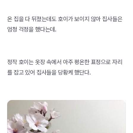
온 집을 다 뒤졌는데도 호이가 보이지 않아 집사들은
엄청 걱정을 했다는데.
정작 호이는 옷장 속에서 아주 평온한 표정으로 자리
를 잡고 있어 집사들을 당황케 했단다.