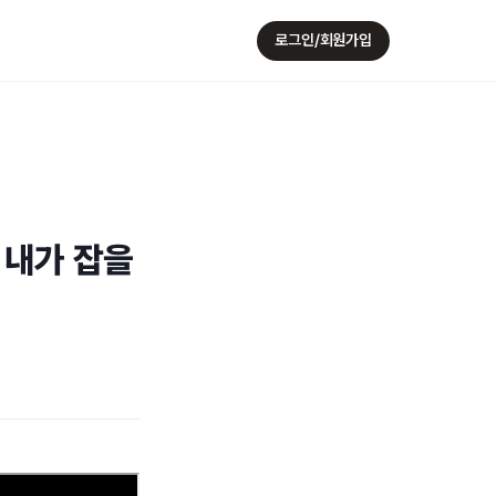
로그인/회원가입
 내가 잡을