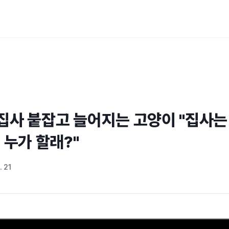
집사 붙잡고 늘어지는 고양이 "집사는
 누가 할래?"
. 21