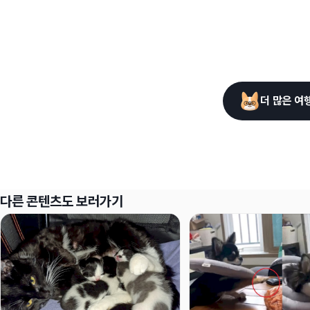
더 많은 여
다른 콘텐츠도 보러가기