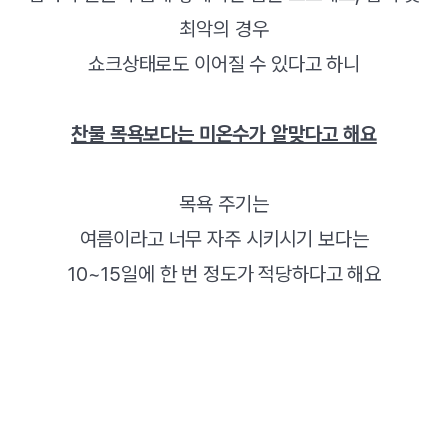
최악의 경우
쇼크상태로도 이어질 수 있다고 하니
찬물 목욕보다는 미온수가 알맞다고 해요
목욕 주기는
여름이라고 너무 자주 시키시기 보다는
10~15일에 한 번 정도가 적당하다고 해요