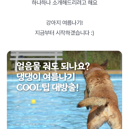
하나하나 소개해드리려고 해요
강아지 여름나기!
지금부터 시작하겠습니다 :)