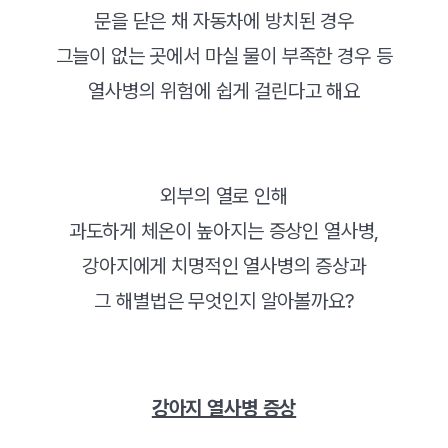
문을 닫은 채 자동차에 방치된 경우
그늘이 없는 곳에서 마실 물이 부족한 경우 등
열사병의 위험에 쉽게 걸린다고 해요
외부의 열로 인해
과도하게 체온이 높아지는 증상인 열사병,
강아지에게 치명적인 열사병의 증상과
그 해별법은 무엇인지 알아볼까요?
강아지 열사병 증상