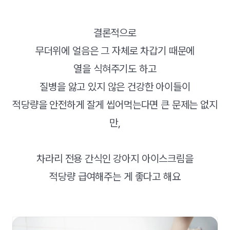
결론적으로
무더위에 얼음은 그 자체로 차갑기 때문에
열을 식혀주기도 하고
질병을 앓고 있지 않은 건강한 아이들이
적당량을 안전하게 잘게 씹어먹는다면 큰 문제는 없지
만,
차라리 전용 간식인 강아지 아이스크림을
적당량 급여해주는 게 좋다고 해요