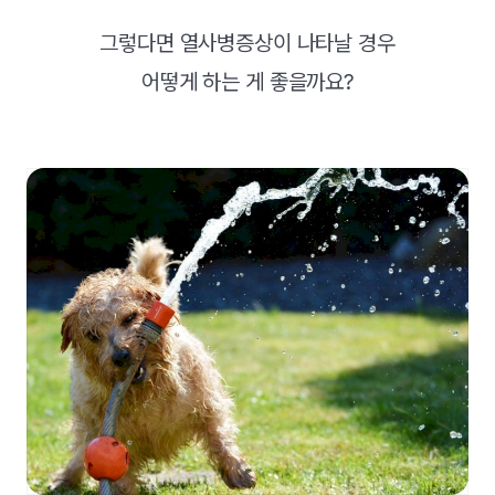
그렇다면 열사병증상이 나타날 경우
어떻게 하는 게 좋을까요?