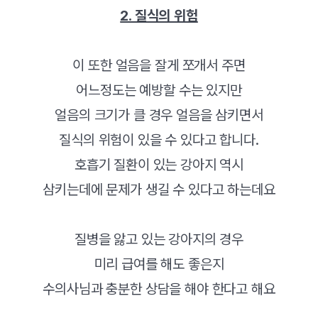
2. 질식의 위험
이 또한 얼음을 잘게 쪼개서 주면
어느정도는 예방할 수는 있지만
얼음의 크기가 클 경우 얼음을 삼키면서
질식의 위험이 있을 수 있다고 합니다.
호흡기 질환이 있는 강아지 역시
삼키는데에 문제가 생길 수 있다고 하는데요
질병을 앓고 있는 강아지의 경우
미리 급여를 해도 좋은지
수의사님과 충분한 상담을 해야 한다고 해요