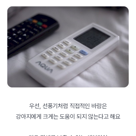
우선, 선풍기처럼 직접적인 바람은
강아지에게 크게는 도움이 되지 않는다고 해요