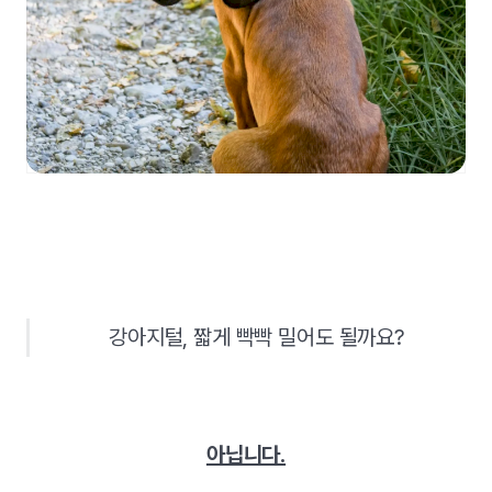
강아지털, 짧게 빡빡 밀어도 될까요?
아닙니다.