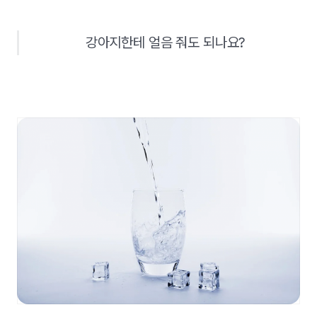
강아지한테 얼음 줘도 되나요?