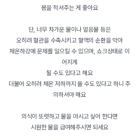
몸을 적셔주는 게 좋아요
단, 너무 차가운 물이나 얼음물 등은
오히려 혈관을 수축시키고 혈액의 순환을 막아
체온하강에 문제를 일으킬 수 있으며, 쇼크상태로 이
어지게
될 수도 있다고 해요
더불어 오히려 체온 저하까지 올 수도 있다고 하니 주
의하셔야 해요
의식이 또렷하고 물을 마시고 싶어 한다면
시원한 물을 급여해주시면 되세요