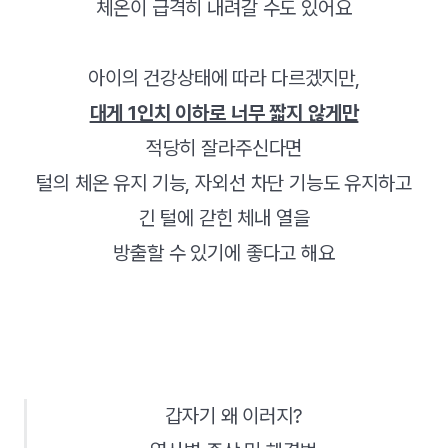
체온이 급격히 내려갈 수도 있어요
아이의 건강상태에 따라 다르겠지만,
대게 1인치 이하로 너무 짧지 않게만
적당히 잘라주신다면
털의 체온 유지 기능, 자외선 차단 기능도 유지하고
긴 털에 갇힌 체내 열을
방출할 수 있기에 좋다고 해요
갑자기 왜 이러지?