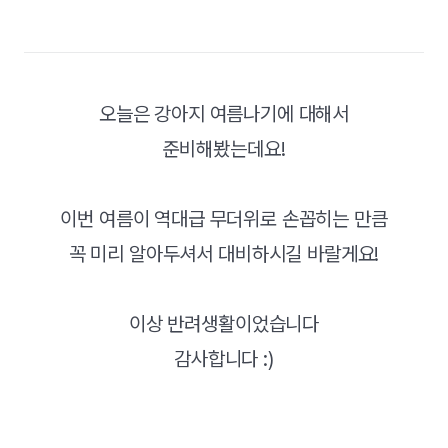
오늘은 강아지 여름나기에 대해서
준비해봤는데요!
이번 여름이 역대급 무더위로 손꼽히는 만큼
꼭 미리 알아두셔서 대비하시길 바랄게요!
이상 반려생활이었습니다
감사합니다 :)