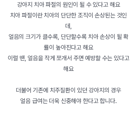
강아지 치아 파절의 원인이 될 수 있다고 해요
치아 파절이란 치아의 단단한 조직이 손상된는 것인
데,
얼음의 크기가 클수록, 단단할수록 치아 손상이 될 확
률이 높아진다고 해요
이럴 땐, 얼음을 작게 쪼개서 주면 예방할 수는 있다고
해요
더불어 기존에 치주질환이 있던 강아지의 경우
얼음 급여는 더욱 신중해야 한다고 합니다.