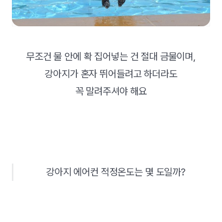
무조건 물 안에 확 집어넣는 건 절대 금물이며,
강아지가 혼자 뛰어들려고 하더라도
꼭 말려주셔야 해요
강아지 에어컨 적정온도는 몇 도일까?