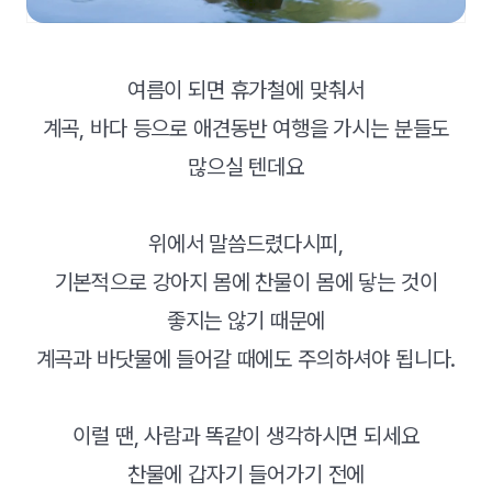
여름이 되면 휴가철에 맞춰서
계곡, 바다 등으로 애견동반 여행을 가시는 분들도
많으실 텐데요
위에서 말씀드렸다시피,
기본적으로 강아지 몸에 찬물이 몸에 닿는 것이
좋지는 않기 때문에
계곡과 바닷물에 들어갈 때에도 주의하셔야 됩니다.
이럴 땐, 사람과 똑같이 생각하시면 되세요
찬물에 갑자기 들어가기 전에