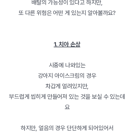
배탈의 가능성이 있다고 하지만,
또 다른 위험은 어떤 게 있는지 알아볼까요?
1. 치아 손상
시중에 나와있는
강아지 아이스크림의 경우
차갑게 얼려있지만,
부드럽게 씹히게 만들어져 있는 것을 보실 수 있는데
요
하지만, 얼음의 경우 단단하게 되어있어서