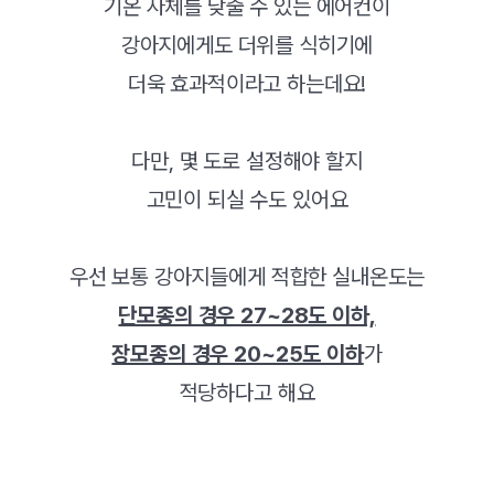
기온 자체를 낮출 수 있는 에어컨이
강아지에게도 더위를 식히기에
더욱 효과적이라고 하는데요!
다만, 몇 도로 설정해야 할지
고민이 되실 수도 있어요
우선 보통 강아지들에게 적합한 실내온도는
단모종의 경우 27~28도 이하,
장모종의 경우 20~25도 이하
가
적당하다고 해요