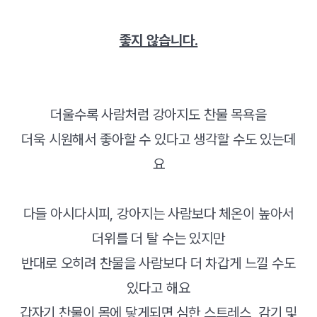
좋지 않습니다.
더울수록 사람처럼 강아지도 찬물 목욕을
더욱 시원해서 좋아할 수 있다고 생각할 수도 있는데
요
다들 아시다시피, 강아지는 사람보다 체온이 높아서
더위를 더 탈 수는 있지만
반대로 오히려 찬물을 사람보다 더 차갑게 느낄 수도
있다고 해요
갑자기 찬물이 몸에 닿게되면 심한 스트레스, 감기 및