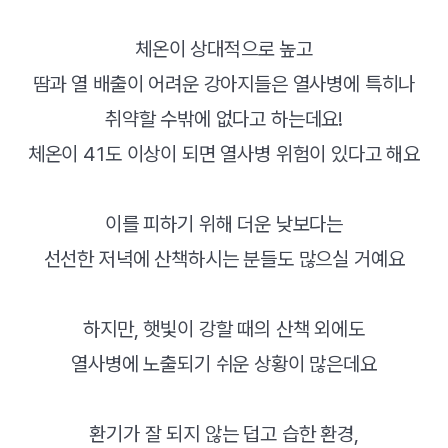
체온이 상대적으로 높고
땀과 열 배출이 어려운 강아지들은 열사병에 특히나
취약할 수밖에 없다고 하는데요!
체온이 41도 이상이 되면 열사병 위험이 있다고 해요
이를 피하기 위해 더운 낮보다는
선선한 저녁에 산책하시는 분들도 많으실 거예요
하지만, 햇빛이 강할 때의 산책 외에도
열사병에 노출되기 쉬운 상황이 많은데요
환기가 잘 되지 않는 덥고 습한 환경,