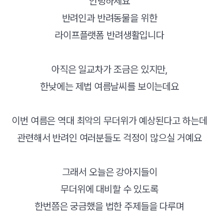
안녕하세요
반려인과 반려동물을 위한
라이프플랫폼 반려생활입니다
아직은 일교차가 조금은 있지만,
한낮에는 제법 여름날씨를 보이는데요
이번 여름은 역대 최악의 무더위가 예상된다고 하는데
관련해서 반려인 여러분들도 걱정이 많으실 거예요
그래서 오늘은 강아지들이
무더위에 대비할 수 있도록
한번쯤은 궁금했을 법한 주제들을 다루며