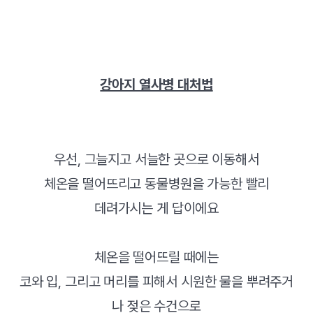
강아지 열사병 대처법
우선, 그늘지고 서늘한 곳으로 이동해서
체온을 떨어뜨리고 동물병원을 가능한 빨리
데려가시는 게 답이에요
체온을 떨어뜨릴 때에는
코와 입, 그리고 머리를 피해서 시원한 물을 뿌려주거
나 젖은 수건으로