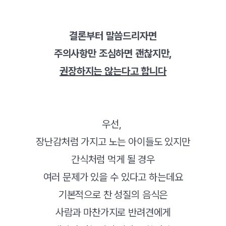
결론부터 말씀드리자면
주의사항만 조심하면 괜찮지만,
권장하지는 않는다고 합니다
우선,
장난감처럼 가지고 노는 아이들도 있지만
간식처럼 먹게 될 경우
여러 문제가 있을 수 있다고 하는데요
기본적으로 찬 성질의 음식은
사람과 마찬가지로 반려견에게