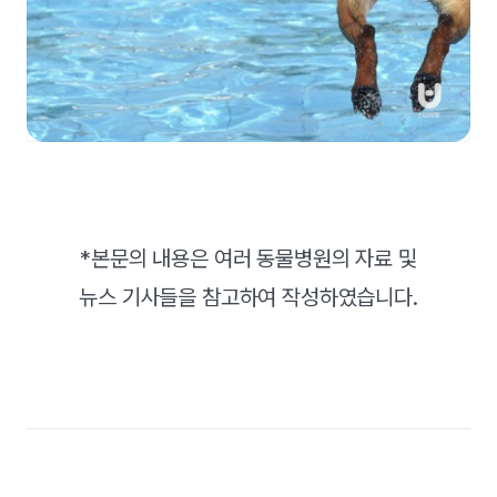
*본문의 내용은 여러 동물병원의 자료 및
뉴스 기사들을 참고하여 작성하였습니다.