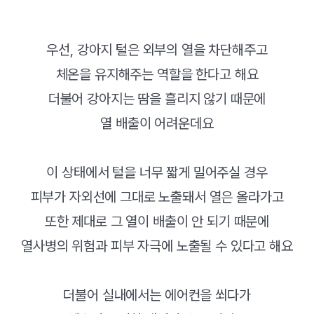
우선, 강아지 털은 외부의 열을 차단해주고
체온을 유지해주는 역할을 한다고 해요
더불어 강아지는 땀을 흘리지 않기 때문에
열 배출이 어려운데요
이 상태에서 털을 너무 짧게 밀어주실 경우
피부가 자외선에 그대로 노출돼서 열은 올라가고
또한 제대로 그 열이 배출이 안 되기 때문에
열사병의 위험과 피부 자극에 노출될 수 있다고 해요
더불어 실내에서는 에어컨을 쐬다가