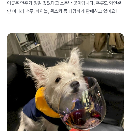
이곳은 안주가 정말 맛있다고 소문난 곳이랍니다. 주류도 와인뿐
만 아니라 맥주, 하이볼, 위스키 등 다양하게 판매하고 있어요!