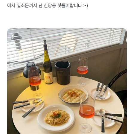
에서 입소문까지 난 신당동 핫플이랍니다 :-)