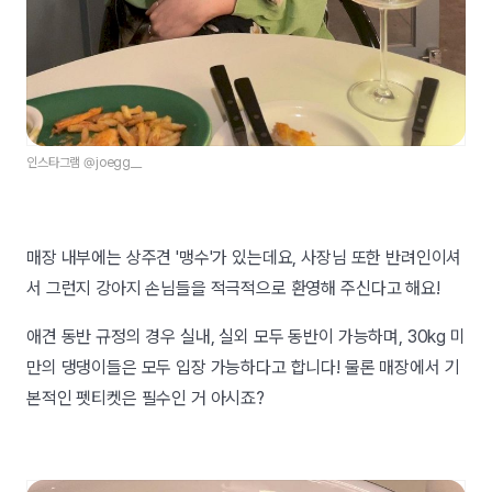
인스타그램 @joegg__
매장 내부에는 상주견 '맹수'가 있는데요, 사장님 또한 반려인이셔
서 그런지 강아지 손님들을 적극적으로 환영해 주신다고 해요!
애견 동반 규정의 경우 실내, 실외 모두 동반이 가능하며, 30kg 미
만의 댕댕이들은 모두 입장 가능하다고 합니다! 물론 매장에서 기
본적인 펫티켓은 필수인 거 아시죠?