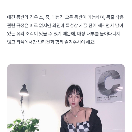
애견 동반의 경우 소, 중, 대형견 모두 동반이 가능하며, 목줄 착용
관련 규정은 따로 없지만 와인바 특성상 가끔 잔이 깨지면서 남아
있는 유리 조각이 있을 수 있기 때문에, 매장 내부를 돌아다니지
않고 좌석에서만 반려견과 함께 즐겨주셔야 해요!