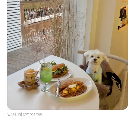
인스타그램 @mr.gamja