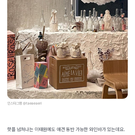
인스타그램 @taeaeaeri
핫플 넘쳐나는 이태원에도 애견 동반 가능한 와인바가 있는데요.