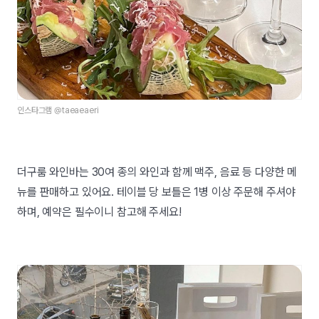
인스타그램 @taeaeaeri
더구룸 와인바는 30여 종의 와인과 함께 맥주, 음료 등 다양한 메
뉴를 판매하고 있어요. 테이블 당 보틀은 1병 이상 주문해 주셔야
하며, 예약은 필수이니 참고해 주세요!