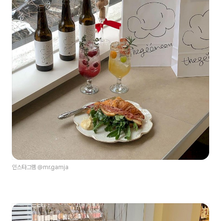
인스타그램 @mr.gamja