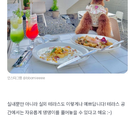
인스타그램 @bbomieeee
실내뿐만 아니라 실외 테라스도 이렇게나 예쁘답니다! 테라스 공
간에서는 자유롭게 댕댕이를 풀어놓을 수 있다고 해요 :-)