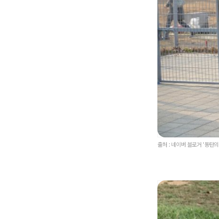
출처 : 네이버 블로거 '동탄