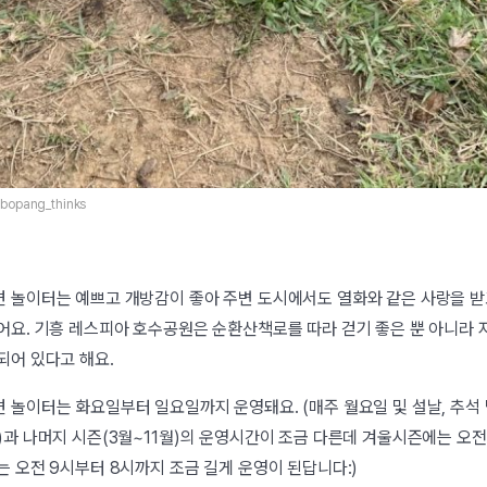
opang_thinks
 놀이터는 예쁘고 개방감이 좋아 주변 도시에서도 열화와 같은 사랑을 받
어요. 기흥 레스피아 호수공원은 순환산책로를 따라 걷기 좋은 뿐 아니라
되어 있다고 해요.
 놀이터는 화요일부터 일요일까지 운영돼요. (매주 월요일 및 설날, 추석 
)과 나머지 시즌(3월~11월)의 운영시간이 조금 다른데 겨울시즌에는 오전
는 오전 9시부터 8시까지 조금 길게 운영이 된답니다:)