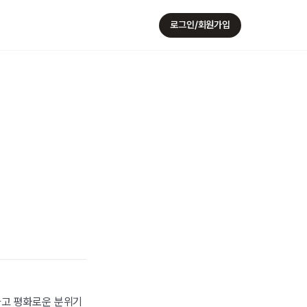
로그인/회원가입
하고 평화로운 분위기