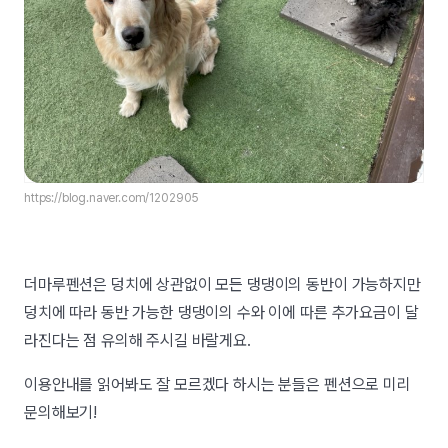
https://blog.naver.com/1202905
더마루펜션은 덩치에 상관없이 모든 댕댕이의 동반이 가능하지만
덩치에 따라 동반 가능한 댕댕이의 수와 이에 따른 추가요금이 달
라진다는 점 유의해 주시길 바랄게요.
이용안내를 읽어봐도 잘 모르겠다 하시는 분들은 펜션으로 미리
문의해보기!