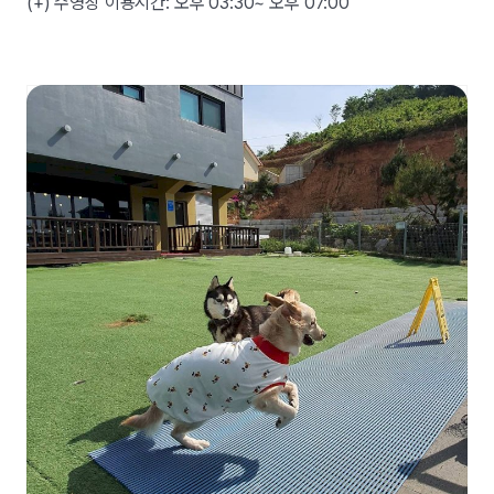
(+) 수영장 이용시간: 오후 03:30~ 오후 07:00