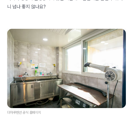
니 넘나 좋지 않나요?
더마루펜션 공식 홈페이지