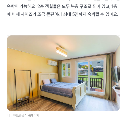
숙박이 가능해요. 2층 객실들은 모두 복층 구조로 되어 있고, 1층
에 비해 사이즈가 조금 큰편이라 최대 5인까지 숙박할 수 있어요.
더마루펜션 공식 홈페이지