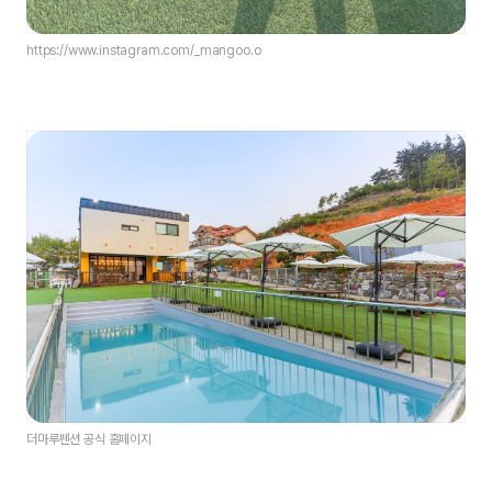
https://www.instagram.com/_mangoo.o
더마루펜션 공식 홈페이지