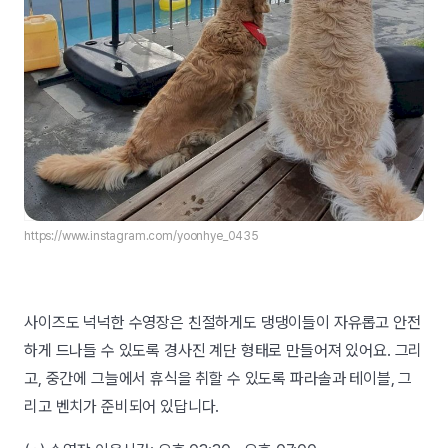
https://www.instagram.com/yoonhye_0435
사이즈도 넉넉한 수영장은 친절하게도 댕댕이들이 자유롭고 안전
하게 드나들 수 있도록 경사진 계단 형태로 만들어져 있어요. 그리
고, 중간에 그늘에서 휴식을 취할 수 있도록 파라솔과 테이블, 그
리고 벤치가 준비되어 있답니다.