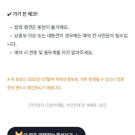
✔️ 가기 전 체크!
• 법정 맹견은 동반이 불가해요.
• 삼중모 이상 또는 대형견의 경우에는 예약 전 사전문의 필수입
니다.
• 예약 시 견종 및 몸무게를 미리 알려주세요.
※ 위 정보는 2022년 07월에 작성된 정보로, 이후 변경될 수 있으니 방문
전에 반드시 확인하시기 바랍니다.
[저작권자 ⓒ반려생활, 무단전재 및 재배포 금지]