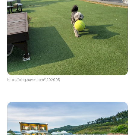
https://blog.naver.com/1202905