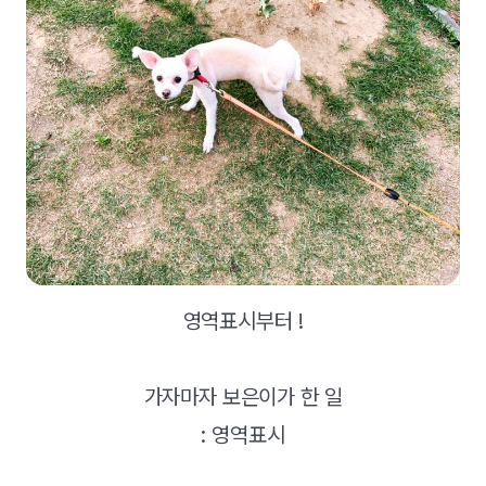
​영역표시부터 !
가자마자 보은이가 한 일
: 영역표시