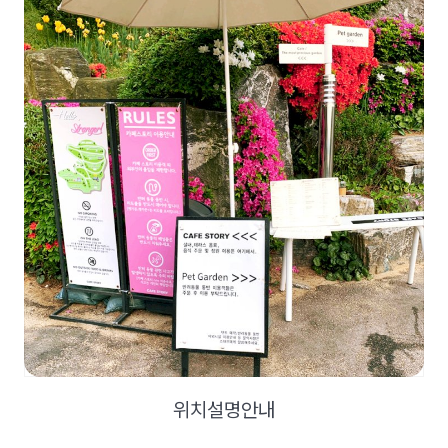
위치설명안내