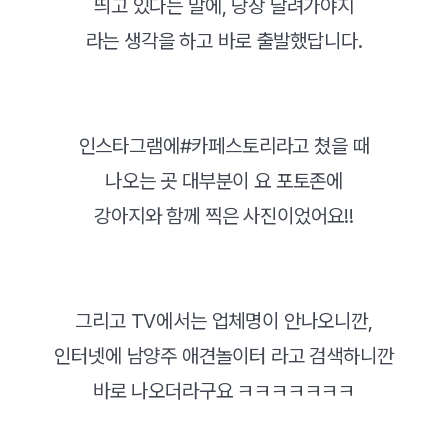
띄고 있다는 말에, 당장 달려가야지
라는 생각을 하고 바로 출발했답니다.
인스타그램에#카페스토리라고 쳤을 때
나오는 곳 대부분이 요 포토존에
강아지와 함께 찍은 사진이었어요!!
그리고 TV에서는 업체명이 안나오니깐,
인터넷에 남양주 애견놀이터 라고 검색하니깐
바로 나오더라구요 ㅋㅋㅋㅋㅋㅋㅋ