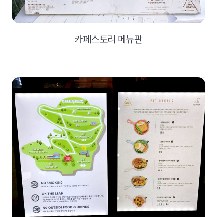
​카페스토리 메뉴판