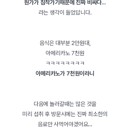
원가가 짐작가기때문에 진짜 비싸다...
라는 생각이 들었답니다.
음식은 대부분 2만원대,
아메리카노 7천원
ㅋㅋㅋㅋㅋㅋㅋㅋ
아메리카노가 7천원이라니
다음에 놀러갈때는 많은 것을
미리 섭취 후 방문시에는 진짜 최소한의
음료만 사먹어야겠어요...