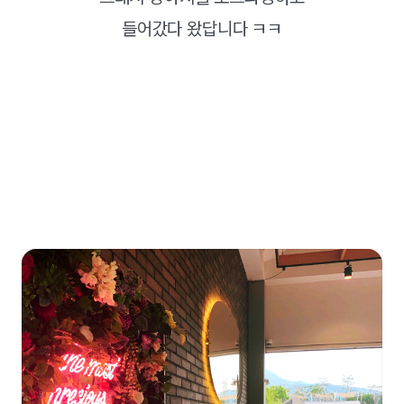
들어갔다 왔답니다 ㅋㅋ