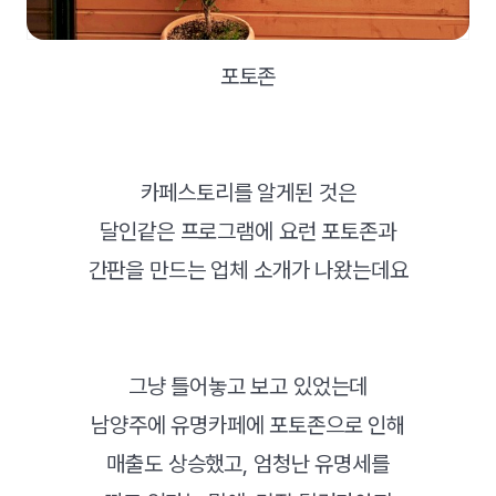
포토존
카페스토리를 알게된 것은
달인같은 프로그램에 요런 포토존과
간판을 만드는 업체 소개가 나왔는데요
그냥 틀어놓고 보고 있었는데
남양주에 유명카페에 포토존으로 인해
매출도 상승했고, 엄청난 유명세를