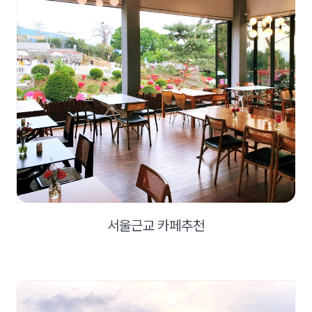
서울근교 카페추천