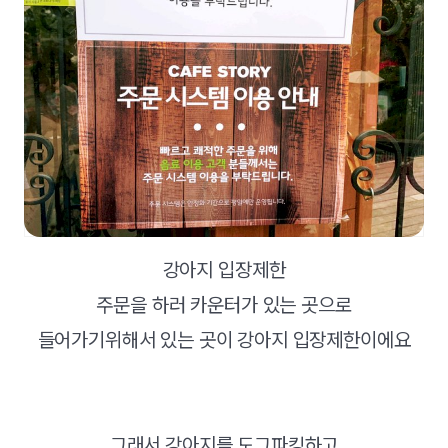
강아지 입장제한
주문을 하러 카운터가 있는 곳으로
들어가기위해서 있는 곳이 강아지 입장제한이에요
그래서 강아지를 도그파킹하고