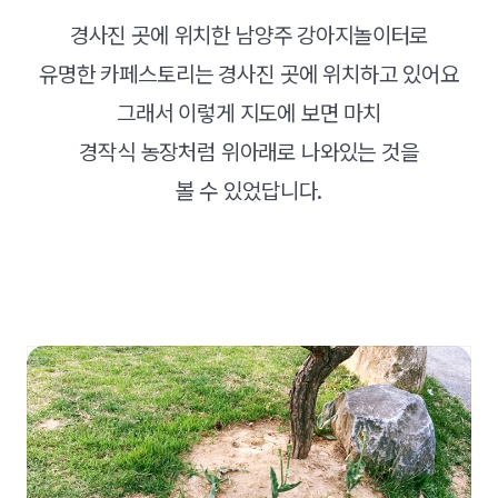
경사진 곳에 위치한 남양주 강아지놀이터로
유명한 카페스토리는 경사진 곳에 위치하고 있어요
그래서 이렇게 지도에 보면 마치
경작식 농장처럼 위아래로 나와있는 것을
볼 수 있었답니다.