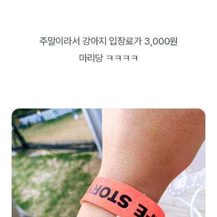
주말이라서 강아지 입장료가 3,000원
마리당 ㅋㅋㅋㅋ