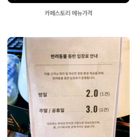
카페스토리 메뉴가격