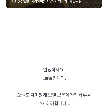
안녕하세요.
Lana입니다.
오늘도 재미있게 보낸 보은이와의 하루를
소개하려합니다 !!