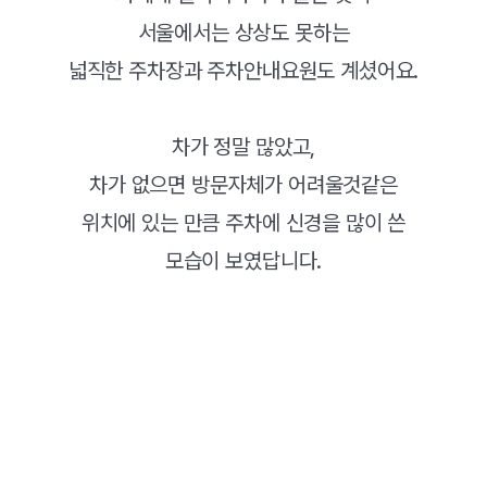
서울에서는 상상도 못하는
넓직한 주차장과 주차안내요원도 계셨어요.
차가 정말 많았고,
차가 없으면 방문자체가 어려울것같은
위치에 있는 만큼 주차에 신경을 많이 쓴
모습이 보였답니다.