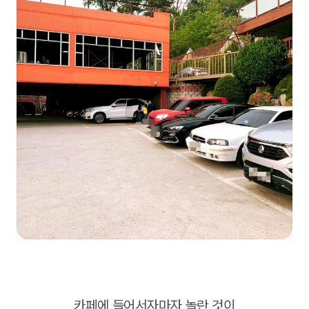
카페에 들어서자마자 놀란 것이